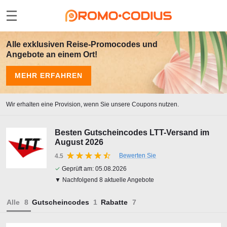
Alle exklusiven Reise-Promocodes und
Angebote an einem Ort!
MEHR ERFAHREN
Wir erhalten eine Provision, wenn Sie unsere Coupons nutzen.
Besten Gutscheincodes LTT-Versand im
August 2026
Bewerten Sie
4.5
✓
Geprüft am:
05.08.2026
▼ Nachfolgend 8 aktuelle Angebote
Alle
Gutscheincodes
Rabatte