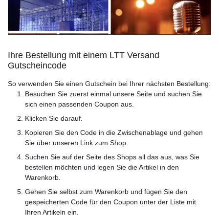
Ihre Bestellung mit einem LTT Versand
Gutscheincode
So verwenden Sie einen Gutschein bei Ihrer nächsten Bestellung:
Besuchen Sie zuerst einmal unsere Seite und suchen Sie
sich einen passenden Coupon aus.
Klicken Sie darauf.
Kopieren Sie den Code in die Zwischenablage und gehen
Sie über unseren Link zum Shop.
Suchen Sie auf der Seite des Shops all das aus, was Sie
bestellen möchten und legen Sie die Artikel in den
Warenkorb.
Gehen Sie selbst zum Warenkorb und fügen Sie den
gespeicherten Code für den Coupon unter der Liste mit
Ihren Artikeln ein.