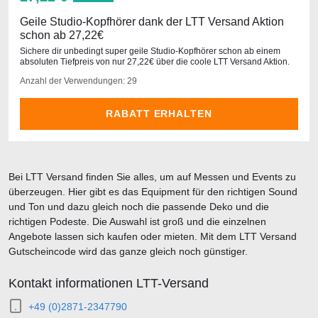
Geile Studio-Kopfhörer dank der LTT Versand Aktion
schon ab 27,22€
Sichere dir unbedingt super geile Studio-Kopfhörer schon ab einem
absoluten Tiefpreis von nur 27,22€ über die coole LTT Versand Aktion.
Anzahl der Verwendungen: 29
RABATT ERHALTEN
Bei LTT Versand finden Sie alles, um auf Messen und Events zu
überzeugen. Hier gibt es das Equipment für den richtigen Sound
und Ton und dazu gleich noch die passende Deko und die
richtigen Podeste. Die Auswahl ist groß und die einzelnen
Angebote lassen sich kaufen oder mieten. Mit dem LTT Versand
Gutscheincode wird das ganze gleich noch günstiger.
Kontakt informationen LTT-Versand
+49 (0)2871-2347790