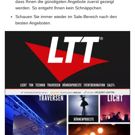
dass Ihnen die günstigsten Angebote zuerst gezeigt
werden. So entgeht Ihnen kein Schnäppchen.
Schauen Sie immer wieder im Sale-Bereich nach den
besten Angeboten.