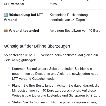
LTT Versand
Euro
🔙 Rückzahlung bei LTT
Kostenlose Rücksendung
Versand
innerhalb von 14 Tagen
📦 Versand kostenfrei
Ab einem Bestellwert von 40 Euro
Günstig auf der Bühne überzeugen
So bestellen Sie bei LTT Versand beim nächsten Mal gleich ein
klein wenig günstiger:
Kommen Sie auf unsere Seite und finden Sie hier alle
neuen Infos zu Discounts und Aktionen, sowie jeden neuen
LTT Versand Gutscheincode.
Planen Sie Ihre Bestellungen. Achten Sie dabei darauf, die
Mindestsumme von 40 Euro zu überschreiten. Auf diese
Weise ist die Lieferung kostenlos und Sie sparen 5,49 Euro.
Stellen Sie die Sortier-Funktion in jeder Kategorie so ein,