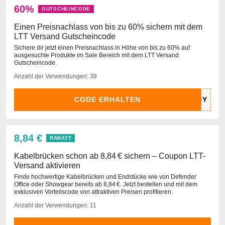
60%
GUTSCHEINCODE
Einen Preisnachlass von bis zu 60% sichern mit dem
LTT Versand Gutscheincode
Sichere dir jetzt einen Preisnachlass in Höhe von bis zu 60% auf
ausgesuchte Produkte im Sale Bereich mit dem LTT Versand
Gutscheincode.
Anzahl der Verwendungen: 39
CODE ERHALTEN
8,84 €
RABATT
Kabelbrücken schon ab 8,84 € sichern – Coupon LTT-
Versand aktivieren
Finde hochwertige Kabelbrücken und Endstücke wie von Defender
Office oder Showgear bereits ab 8,84 €. Jetzt bestellen und mit dem
exklusiven Vorteilscode von attraktiven Preisen profitieren.
Anzahl der Verwendungen: 11