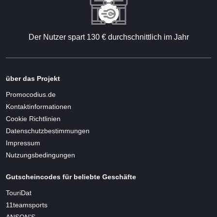
Der Nutzer spart 130 € durchschnittlich im Jahr
über das Projekt
Promocodius.de
Kontaktinformationen
Cookie Richtlinien
Datenschutzbestimmungen
Impressum
Nutzungsbedingungen
Gutscheincodes für beliebte Geschäfte
TouriDat
11teamsports