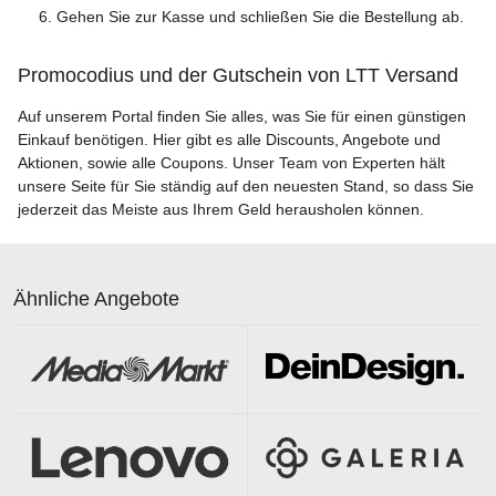
Gehen Sie zur Kasse und schließen Sie die Bestellung ab.
Promocodius und der Gutschein von LTT Versand
Auf unserem Portal finden Sie alles, was Sie für einen günstigen
Einkauf benötigen. Hier gibt es alle Discounts, Angebote und
Aktionen, sowie alle Coupons. Unser Team von Experten hält
unsere Seite für Sie ständig auf den neuesten Stand, so dass Sie
jederzeit das Meiste aus Ihrem Geld herausholen können.
Ähnliche Angebote