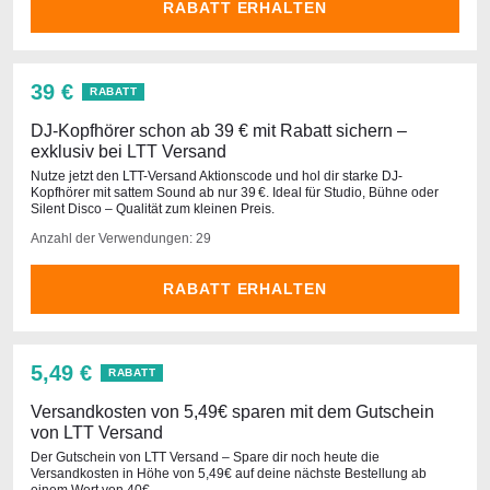
RABATT ERHALTEN
39 €
RABATT
DJ-Kopfhörer schon ab 39 € mit Rabatt sichern –
exklusiv bei LTT Versand
Nutze jetzt den LTT-Versand Aktionscode und hol dir starke DJ-
Kopfhörer mit sattem Sound ab nur 39 €. Ideal für Studio, Bühne oder
Silent Disco – Qualität zum kleinen Preis.
Anzahl der Verwendungen: 29
RABATT ERHALTEN
5,49 €
RABATT
Versandkosten von 5,49€ sparen mit dem Gutschein
von LTT Versand
Der Gutschein von LTT Versand – Spare dir noch heute die
Versandkosten in Höhe von 5,49€ auf deine nächste Bestellung ab