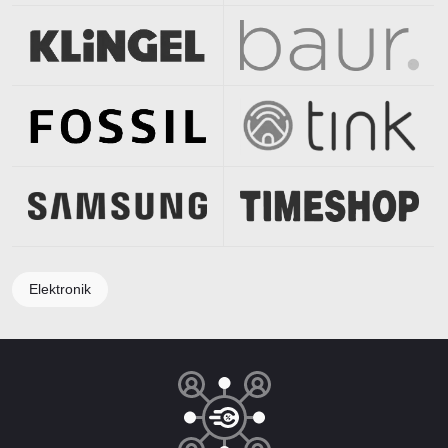
Elektronik