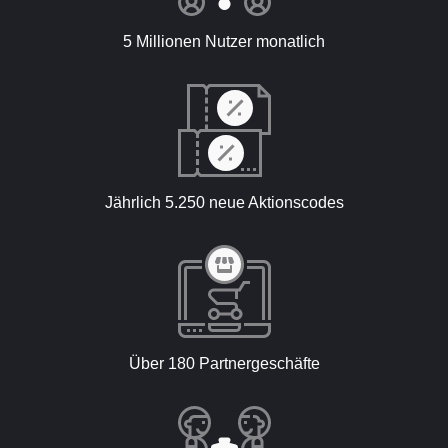
5 Millionen Nutzer monatlich
Jährlich 5.250 neue Aktionscodes
Über 180 Partnergeschäfte