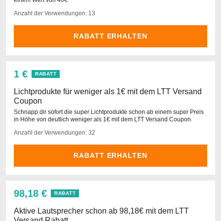
einem Wert von 40€.
Anzahl der Verwendungen: 13
RABATT ERHALTEN
1 €
RABATT
Lichtprodukte für weniger als 1€ mit dem LTT Versand
Coupon
Schnapp dir sofort die super Lichtprodukte schon ab einem super Preis
in Höhe von deutlich weniger als 1€ mit dem LTT Versand Coupon.
Anzahl der Verwendungen: 32
RABATT ERHALTEN
98,18 €
RABATT
Aktive Lautsprecher schon ab 98,18€ mit dem LTT
Versand Rabatt