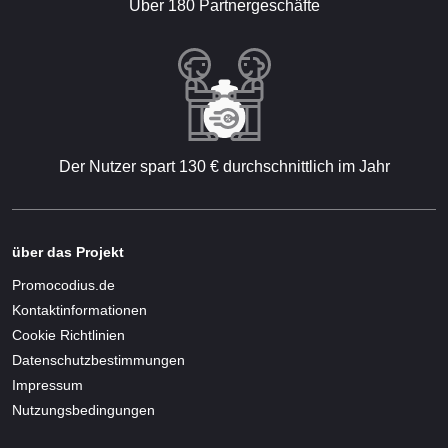
Über 180 Partnergeschäfte
Der Nutzer spart 130 € durchschnittlich im Jahr
über das Projekt
Promocodius.de
Kontaktinformationen
Cookie Richtlinien
Datenschutzbestimmungen
Impressum
Nutzungsbedingungen