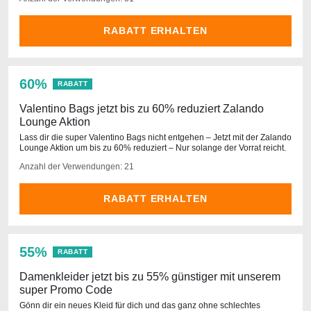
RABATT ERHALTEN
60%
RABATT
Valentino Bags jetzt bis zu 60% reduziert Zalando
Lounge Aktion
Lass dir die super Valentino Bags nicht entgehen – Jetzt mit der Zalando
Lounge Aktion um bis zu 60% reduziert – Nur solange der Vorrat reicht.
Anzahl der Verwendungen: 21
RABATT ERHALTEN
55%
RABATT
Damenkleider jetzt bis zu 55% günstiger mit unserem
super Promo Code
Gönn dir ein neues Kleid für dich und das ganz ohne schlechtes