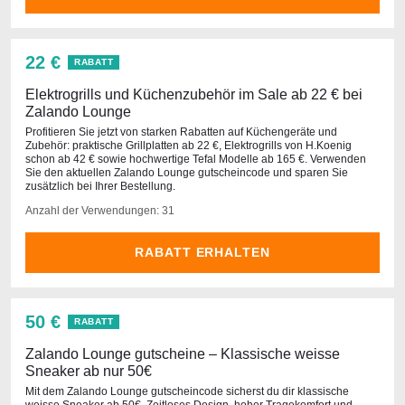
22 €
RABATT
Elektrogrills und Küchenzubehör im Sale ab 22 € bei
Zalando Lounge
Profitieren Sie jetzt von starken Rabatten auf Küchengeräte und
Zubehör: praktische Grillplatten ab 22 €, Elektrogrills von H.Koenig
schon ab 42 € sowie hochwertige Tefal Modelle ab 165 €. Verwenden
Sie den aktuellen Zalando Lounge gutscheincode und sparen Sie
zusätzlich bei Ihrer Bestellung.
Anzahl der Verwendungen: 31
RABATT ERHALTEN
50 €
RABATT
Zalando Lounge gutscheine – Klassische weisse
Sneaker ab nur 50€
Mit dem Zalando Lounge gutscheincode sicherst du dir klassische