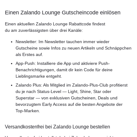
Einen Zalando Lounge Gutscheincode einlösen
Einen aktuellen Zalando Lounge Rabattcode findest
du am zuverlässigsten über drei Kanäle:
Newsletter: Im Newsletter tauchen immer wieder
Gutscheine sowie Infos zu neuen Artikeln und Schnäppchen
als Erstes auf.
App-Push: Installiere die App und aktiviere Push-
Benachrichtigungen, damit dir kein Code für deine
Lieblingsmarke entgeht.
Zalando Plus: Als Mitglied im Zalando-Plus-Club profitierst
du je nach Status-Level — Light, Shine, Star oder
Superstar — von exklusiven Gutscheinen, Deals und
bevorzugtem Early Access auf die besten Angebote der
Top-Marken.
Versandkostenfrei bei Zalando Lounge bestellen