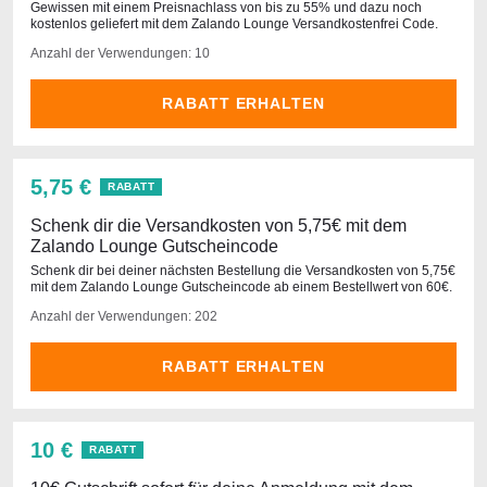
Gewissen mit einem Preisnachlass von bis zu 55% und dazu noch
kostenlos geliefert mit dem Zalando Lounge Versandkostenfrei Code.
Anzahl der Verwendungen: 10
RABATT ERHALTEN
5,75 €
RABATT
Schenk dir die Versandkosten von 5,75€ mit dem
Zalando Lounge Gutscheincode
Schenk dir bei deiner nächsten Bestellung die Versandkosten von 5,75€
mit dem Zalando Lounge Gutscheincode ab einem Bestellwert von 60€.
Anzahl der Verwendungen: 202
RABATT ERHALTEN
10 €
RABATT