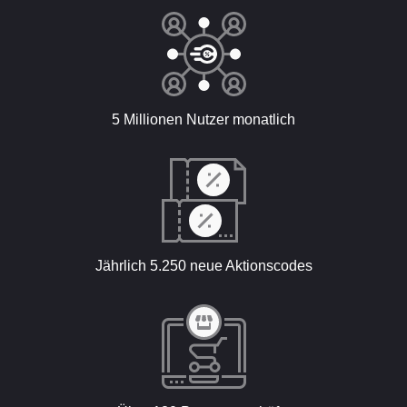
5 Millionen Nutzer monatlich
Jährlich 5.250 neue Aktionscodes