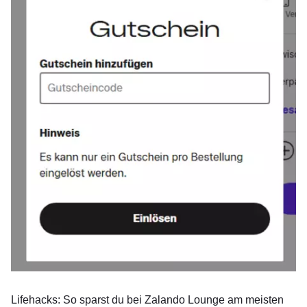
Lifehacks: So sparst du bei Zalando Lounge am meisten