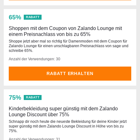
65%
RABATT
Shoppen mit dem Coupon von Zalando Lounge mit
einem Preisnachlass von bis zu 65%
Shoppe jetzt aber mal so richtig für Damenmoden mit dem Coupon für
Zalando Lounge für einen unschlagbaren Preisnachlass von sage und
schreibe 65%.
Anzahl der Verwendungen: 30
RABATT ERHALTEN
75%
RABATT
Kinderbekleidung super günstig mit dem Zalando
Lounge Discount über 75%
Schnapp dir noch heute die neueste Bekleidung für deine Kinder jetzt
super günstig mit dem Zalando Lounge Discount in Höhe von bis zu
75%.
Anzahl der Verwendungen: 31