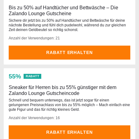
Bis zu 50% auf Handtücher und Bettwäsche – Die
Zalando Lounge Gutscheine
Sichere dir jetzt bis zu 50% auf Handtücher und Bettwäsche für deine
nächste Bestellung und fühl dich pudelwohl, während du zur gleichen
Zeit deinen Geldbeutel so richtig schonst.
Anzahl der Verwendungen: 21
RABATT ERHALTEN
55%
RABATT
Sneaker für Herren bis zu 55% günstiger mit dem
Zalando Lounge Gutscheincode
Schnell und bequem unterwegs, das ist jetzt sogar für einen
gelungenen Preisnachlass von bis zu 55% möglich – Mach einfach eine
gute Figur und das für richtig kleines Geld.
Anzahl der Verwendungen: 16
RABATT ERHALTEN