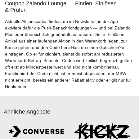
Coupon Zalando Lounge — Finden, Einlösen
& Prüfen
Aktuelle Aktionscodes findest du im Newsletter, in der App —
aktiviere dafür die Push-Benachrichtigungen — und bei Zalando
Plus oder übersichtlich gebündelt auf unserer Seite. Einlösen:
Artikel aus einer laufenden Aktion in den Warenkorb legen, zur
Kasse gehen und den Code bei »Hast du einen Gutschein?«
eintragen. Ob er funktioniert, siehst du sofort am reduzierten
Warenkorb-Betrag. Beachte: Codes sind zeitlich begrenzt, gelten
oft erst ab Mindestbestellwert und sind nicht kombinierbar.
Funktioniert der Code nicht, ist er meist abgelaufen, der MBW
nicht erreicht, bereits ein anderer Rabatt aktiv oder er gilt nur für
Neukunden.
Ähnliche Angebote