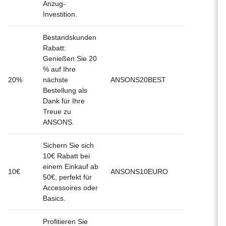
Anzug-
Investition.
Bestandskunden
Rabatt:
Genießen Sie 20
% auf Ihre
20%
nächste
ANSONS20BEST
Bestellung als
Dank für Ihre
Treue zu
ANSONS.
Sichern Sie sich
10€ Rabatt bei
einem Einkauf ab
10€
ANSONS10EURO
50€, perfekt für
Accessoires oder
Basics.
Profitieren Sie