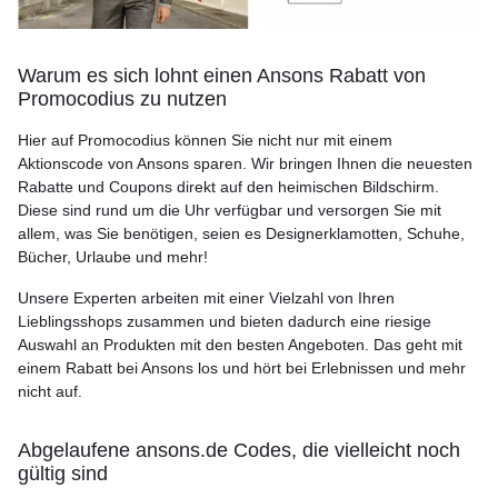
Warum es sich lohnt einen Ansons Rabatt von
Promocodius zu nutzen
Hier auf Promocodius können Sie nicht nur mit einem
Aktionscode von Ansons sparen. Wir bringen Ihnen die neuesten
Rabatte und Coupons direkt auf den heimischen Bildschirm.
Diese sind rund um die Uhr verfügbar und versorgen Sie mit
allem, was Sie benötigen, seien es Designerklamotten, Schuhe,
Bücher, Urlaube und mehr!
Unsere Experten arbeiten mit einer Vielzahl von Ihren
Lieblingsshops zusammen und bieten dadurch eine riesige
Auswahl an Produkten mit den besten Angeboten. Das geht mit
einem Rabatt bei Ansons los und hört bei Erlebnissen und mehr
nicht auf.
Abgelaufene ansons.de Codes, die vielleicht noch
gültig sind