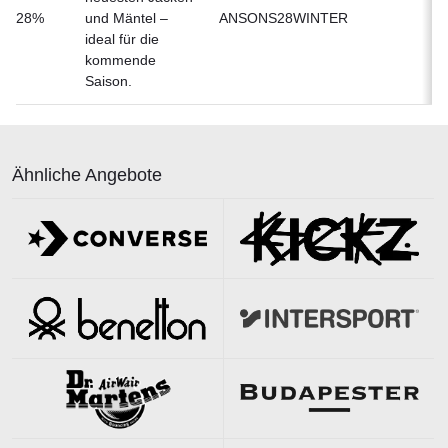
28%
und Mäntel –
ANSONS28WINTER
ideal für die
kommende
Saison.
Ähnliche Angebote