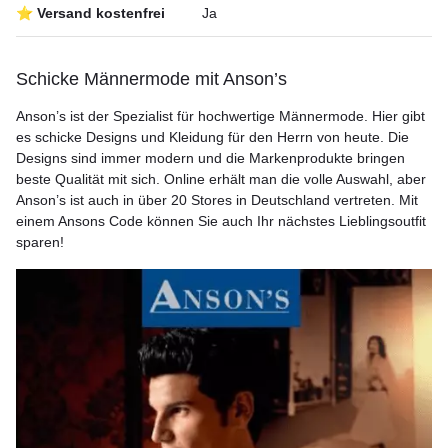
⭐ Versand kostenfrei
Ja
Schicke Männermode mit Anson’s
Anson’s ist der Spezialist für hochwertige Männermode. Hier gibt
es schicke Designs und Kleidung für den Herrn von heute. Die
Designs sind immer modern und die Markenprodukte bringen
beste Qualität mit sich. Online erhält man die volle Auswahl, aber
Anson’s ist auch in über 20 Stores in Deutschland vertreten. Mit
einem Ansons Code können Sie auch Ihr nächstes Lieblingsoutfit
sparen!