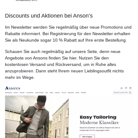
Discounts und Aktionen bei Anson’s
Im Newsletter werden Sie regelmäßig über neue Promotions und
Rabatte informiert. Bei Registrierung für den Newsletter erhalten
Sie als Neukunde sogar 10 % Rabatt auf Ihre erste Bestellung.
Schauen Sie auch regelmäßig auf unsere Seite, denn neue
Angebote von Ansons finden Sie hier. Nutzen Sie den
kostenlosen Versand und Rückversand, um in Ruhe alles
anzuprobieren. Dann steht Ihrem neuen Lieblingsoutfit nichts
mehr im Wege.