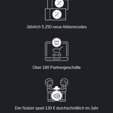
Jährlich 5.250 neue Aktionscodes
Über 180 Partnergeschäfte
Der Nutzer spart 130 € durchschnittlich im Jahr