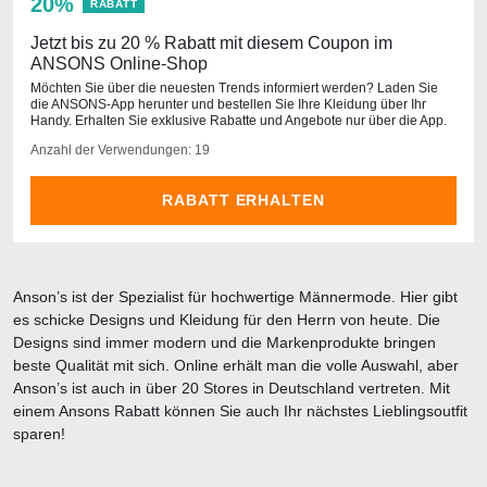
20%
RABATT
Jetzt bis zu 20 % Rabatt mit diesem Coupon im
ANSONS Online-Shop
Möchten Sie über die neuesten Trends informiert werden? Laden Sie
die ANSONS-App herunter und bestellen Sie Ihre Kleidung über Ihr
Handy. Erhalten Sie exklusive Rabatte und Angebote nur über die App.
Anzahl der Verwendungen: 19
RABATT ERHALTEN
Anson’s ist der Spezialist für hochwertige Männermode. Hier gibt
es schicke Designs und Kleidung für den Herrn von heute. Die
Designs sind immer modern und die Markenprodukte bringen
beste Qualität mit sich. Online erhält man die volle Auswahl, aber
Anson’s ist auch in über 20 Stores in Deutschland vertreten. Mit
einem Ansons Rabatt können Sie auch Ihr nächstes Lieblingsoutfit
sparen!