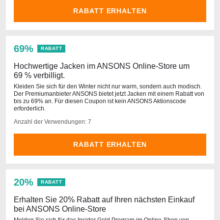
RABATT ERHALTEN
69%
RABATT
Hochwertige Jacken im ANSONS Online-Store um
69 % verbilligt.
Kleiden Sie sich für den Winter nicht nur warm, sondern auch modisch.
Der Premiumanbieter ANSONS bietet jetzt Jacken mit einem Rabatt von
bis zu 69% an. Für diesen Coupon ist kein ANSONS Aktionscode
erforderlich.
Anzahl der Verwendungen: 7
RABATT ERHALTEN
20%
RABATT
Erhalten Sie 20% Rabatt auf Ihren nächsten Einkauf
bei ANSONS Online-Store