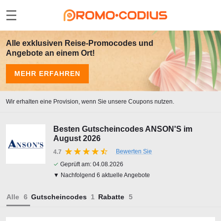
Alle exklusiven Reise-Promocodes und
Angebote an einem Ort!
MEHR ERFAHREN
Wir erhalten eine Provision, wenn Sie unsere Coupons nutzen.
Besten Gutscheincodes ANSON'S im
August 2026
Bewerten Sie
4.7
✓
Geprüft am:
04.08.2026
▼ Nachfolgend 6 aktuelle Angebote
Alle
Gutscheincodes
Rabatte