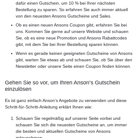
dafür einen Gutschein, um 10 % bei Ihrer nächsten
Bestellung zu sparen. So erfahren Sie auch immer aktuell
von den neuesten Ansons Gutscheine und Sales.
Ob es einen neuen Ansons Coupon gibt, erfahren Sie bei
uns. Kommen Sie gerne auf unsere Website und schauen
Sie, ob es eine neue Promotion und Ansons Rabattcodes
gibt, mit dem Sie bei Ihrer Bestellung sparen können.
Wenn es gerade keinen geeigneten Gutscheine von Ansons
gibt, warten Sie etwas ab und schauen Sie, ob Sie über den
Newsletter oder unsere Seite einen Coupon finden können.
Gehen Sie so vor, um Ihren Anson’s Gutschein
einzulösen
Es ist ganz einfach Anson’s Angebote zu verwenden und diese
Schritt-für-Schritt-Anleitung erklärt Ihnen wie:
Schauen Sie regelmäßig auf unserer Seite vorbei und
schauen Sie sich die neuesten Gutscheine an, um immer
die besten und aktuellen Gutscheine von Ansons
mitzunehmen.