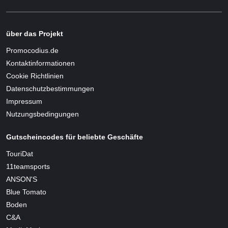
über das Projekt
Promocodius.de
Kontaktinformationen
Cookie Richtlinien
Datenschutzbestimmungen
Impressum
Nutzungsbedingungen
Gutscheincodes für beliebte Geschäfte
TouriDat
11teamsports
ANSON'S
Blue Tomato
Boden
C&A