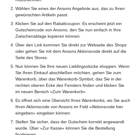
Wählen Sie eines der Ansons Angebote aus, das zu Ihren
gewünschten Artikeln passt.
Klicken Sie auf den Rabattcoupon. Es erscheint jetzt ein
Gutscheincode von Ansons, den Sie nun einfach in Ihre
Zwischenablage kopieren können.
Über den Link kommen Sie direkt zur Webseite des Shops
oder gehen Sie mit dem Ansons Aktionscode direkt auf die
Seite des Stores.
Nun können Sie Ihre neuen Lieblingsstücke shoppen. Wenn
Sie Ihren Einkauf abschließen möchten, gehen Sie zum
Warenkorb, über das Warenkorb-Symbol, das Sie in der
rechten oberen Ecke des Fensters finden und klicken Sie
im neuen Bereich »Zum Warenkorb«.
Es öffnet sich eine Übersicht Ihres Warenkorbs, wo Sie auch
Ihren Aktionscode von Ansons im Feld »Aktionscode hier
eingeben« eingeben können.
Stellen Sie sicher, dass der Gutschein korrekt angewandt
wurde. Über »Zur Kasse« können Sie die Bestellung
finalisieren.