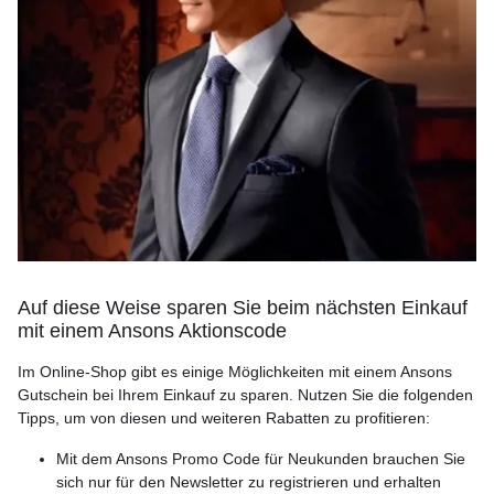
Auf diese Weise sparen Sie beim nächsten Einkauf
mit einem Ansons Aktionscode
Im Online-Shop gibt es einige Möglichkeiten mit einem Ansons
Gutschein bei Ihrem Einkauf zu sparen. Nutzen Sie die folgenden
Tipps, um von diesen und weiteren Rabatten zu profitieren:
Mit dem Ansons Promo Code für Neukunden brauchen Sie
sich nur für den Newsletter zu registrieren und erhalten