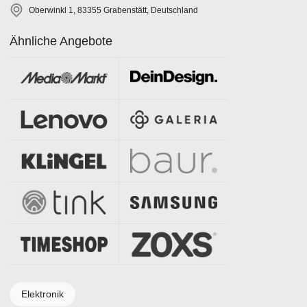
Oberwinkl 1, 83355 Grabenstätt, Deutschland
Ähnliche Angebote
Elektronik