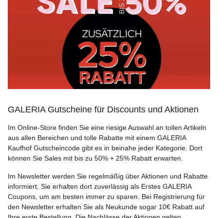
GALERIA Gutscheine für Discounts und Aktionen
Im Online-Store finden Sie eine riesige Auswahl an tollen Artikeln
aus allen Bereichen und tolle Rabatte mit einem GALERIA
Kaufhof Gutscheincode gibt es in beinahe jeder Kategorie. Dort
können Sie Sales mit bis zu 50% + 25% Rabatt erwarten.
Im Newsletter werden Sie regelmäßig über Aktionen und Rabatte
informiert. Sie erhalten dort zuverlässig als Erstes GALERIA
Coupons, um am besten immer zu sparen. Bei Registrierung für
den Newsletter erhalten Sie als Neukunde sogar 10€ Rabatt auf
Ihre erste Bestellung. Die Nachlässe der Aktionen gelten