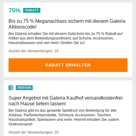
75%
RABATT
Bis zu 75 % Meganachlass sichern mit diesem Galeria
Aktionscode!
Bei Galeria erhalten Sie mit diesem Gutschein bis zu 75 % Rabatt auf
Artikel aus dem Bekleidungssortiment, auf Schuhe, Accessoires,
Haushaltswaren und viel mehr. Greifen Sie zu!
Anzahl der Verwendungen: 18
RABATT ERHALTEN
AKTION
Super Angebot mit Galeria Kaufhof versandkostenfrei
nach Hause liefern lassen!
Bei Galeria gibt es das gesamte Spektrum von Bekleidung für alle
Anlässe, Parfümerieprodukte, Schmuck, Accessoires, Taschen,
Haushaltsartikel, Spielwaren und mehr. Hiermit erhalten Sie zudem
Gratisversand!
Anzahl der Verwendungen: 20