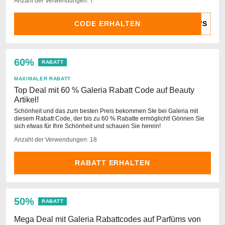
Anzahl der Verwendungen: 7
CODE ERHALTEN
60%
RABATT
MAXIMALER RABATT
Top Deal mit 60 % Galeria Rabatt Code auf Beauty
Artikel!
Schönheit und das zum besten Preis bekommen SIe bei Galeria mit
diesem Rabatt Code, der bis zu 60 % Rabatte ermöglicht! Gönnen Sie
sich etwas für Ihre Schönheit und schauen Sie herein!
Anzahl der Verwendungen: 18
RABATT ERHALTEN
50%
RABATT
Mega Deal mit Galeria Rabattcodes auf Parfüms von