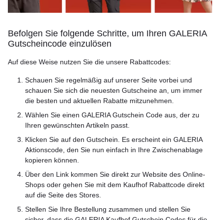
Befolgen Sie folgende Schritte, um Ihren GALERIA
Gutscheincode einzulösen
Auf diese Weise nutzen Sie die unsere Rabattcodes:
Schauen Sie regelmäßig auf unserer Seite vorbei und
schauen Sie sich die neuesten Gutscheine an, um immer
die besten und aktuellen Rabatte mitzunehmen.
Wählen Sie einen GALERIA Gutschein Code aus, der zu
Ihren gewünschten Artikeln passt.
Klicken Sie auf den Gutschein. Es erscheint ein GALERIA
Aktionscode, den Sie nun einfach in Ihre Zwischenablage
kopieren können.
Über den Link kommen Sie direkt zur Website des Online-
Shops oder gehen Sie mit dem Kaufhof Rabattcode direkt
auf die Seite des Stores.
Stellen Sie Ihre Bestellung zusammen und stellen Sie
sicher, dass die GALERIA Kaufhof Gutschein Codes für die