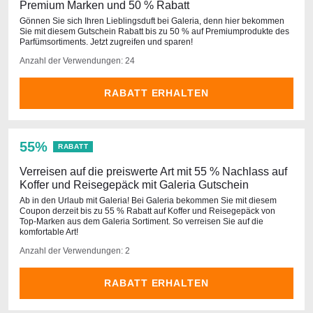
Premium Marken und 50 % Rabatt
Gönnen Sie sich Ihren Lieblingsduft bei Galeria, denn hier bekommen
Sie mit diesem Gutschein Rabatt bis zu 50 % auf Premiumprodukte des
Parfümsortiments. Jetzt zugreifen und sparen!
Anzahl der Verwendungen: 24
RABATT ERHALTEN
55%
RABATT
Verreisen auf die preiswerte Art mit 55 % Nachlass auf
Koffer und Reisegepäck mit Galeria Gutschein
Ab in den Urlaub mit Galeria! Bei Galeria bekommen Sie mit diesem
Coupon derzeit bis zu 55 % Rabatt auf Koffer und Reisegepäck von
Top-Marken aus dem Galeria Sortiment. So verreisen Sie auf die
komfortable Art!
Anzahl der Verwendungen: 2
RABATT ERHALTEN