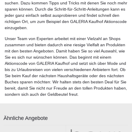
suchen. Dazu kommen Tipps und Tricks mit denen Sie noch mehr
sparen können. Durch die Schritt-für-Schritt-Anleitungen kann es
jeder ganz einfach selbst ausprobieren und findet schnell den
richtigen Ort, um zum Beispiel den GALERIA Kaufhof Aktionscode
einzugeben.
Unser Team von Experten arbeitet mit einer Vielzahl an Shops
zusammen und bieten dadurch eine riesige Vielfalt an Produkten
mit den besten Angeboten. Damit haben Sie so viel Auswahl, wie
Sie es sich nur wünschen können. Das beginnt mit einem
Aktionscode von GALERIA Kaufhof und setzt sich über Mode und
bis zu Urlaubsreisen von vielen verschiedenen Anbietern fort. Ob
Sie beim Kauf der nächsten Haushaltsgeräte oder des nächsten
Buches sparen möchten: Wir halten stets den besten Deal für Sie
bereit, damit Sie nicht nur Freude an den tollen Produkten haben,
sondern sich auch der Geldbeutel freut.
Ähnliche Angebote