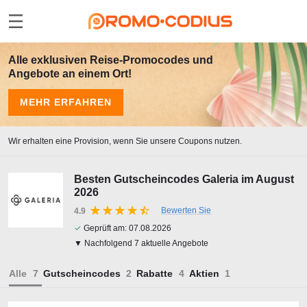
Alle exklusiven Reise-Promocodes und
Angebote an einem Ort!
MEHR ERFAHREN
Wir erhalten eine Provision, wenn Sie unsere Coupons nutzen.
Besten Gutscheincodes Galeria im August
2026
Bewerten Sie
4.9
✓
Geprüft am:
07.08.2026
▼ Nachfolgend 7 aktuelle Angebote
Alle
Gutscheincodes
Rabatte
Aktien