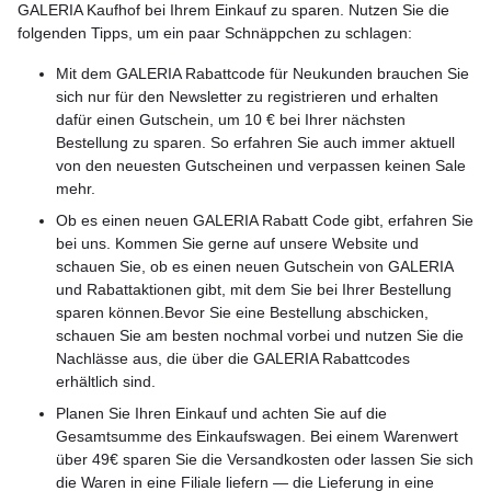
GALERIA Kaufhof bei Ihrem Einkauf zu sparen. Nutzen Sie die
folgenden Tipps, um ein paar Schnäppchen zu schlagen:
Mit dem GALERIA Rabattcode für Neukunden brauchen Sie
sich nur für den Newsletter zu registrieren und erhalten
dafür einen Gutschein, um 10 € bei Ihrer nächsten
Bestellung zu sparen. So erfahren Sie auch immer aktuell
von den neuesten Gutscheinen und verpassen keinen Sale
mehr.
Ob es einen neuen GALERIA Rabatt Code gibt, erfahren Sie
bei uns. Kommen Sie gerne auf unsere Website und
schauen Sie, ob es einen neuen Gutschein von GALERIA
und Rabattaktionen gibt, mit dem Sie bei Ihrer Bestellung
sparen können.Bevor Sie eine Bestellung abschicken,
schauen Sie am besten nochmal vorbei und nutzen Sie die
Nachlässe aus, die über die GALERIA Rabattcodes
erhältlich sind.
Planen Sie Ihren Einkauf und achten Sie auf die
Gesamtsumme des Einkaufswagen. Bei einem Warenwert
über 49€ sparen Sie die Versandkosten oder lassen Sie sich
die Waren in eine Filiale liefern — die Lieferung in eine