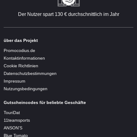
Der Nutzer spart 130 € durchschnittlich im Jahr
über das Projekt
Promocodius.de
Kontaktinformationen
Cookie Richtlinien
Datenschutzbestimmungen
Impressum
Nutzungsbedingungen
Gutscheincodes für beliebte Geschäfte
TouriDat
11teamsports
ANSON'S
Blue Tomato