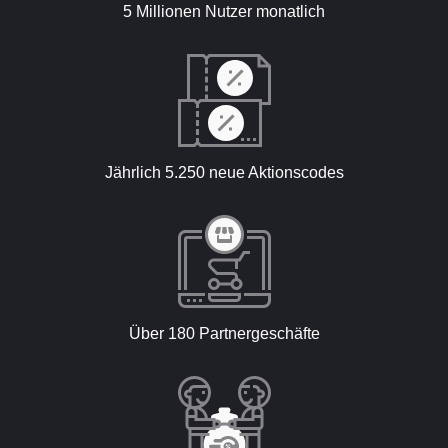
5 Millionen Nutzer monatlich
Jährlich 5.250 neue Aktionscodes
Über 180 Partnergeschäfte