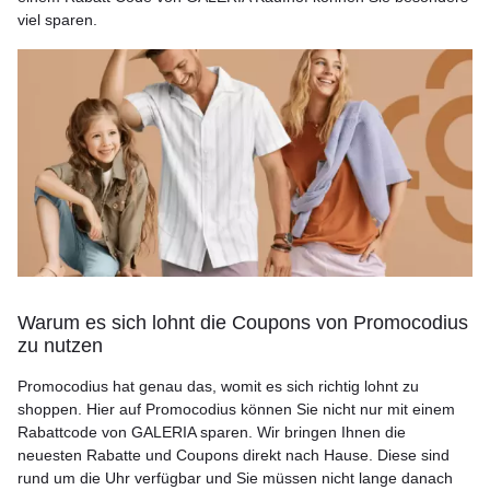
viel sparen.
Warum es sich lohnt die Coupons von Promocodius
zu nutzen
Promocodius hat genau das, womit es sich richtig lohnt zu
shoppen. Hier auf Promocodius können Sie nicht nur mit einem
Rabattcode von GALERIA sparen. Wir bringen Ihnen die
neuesten Rabatte und Coupons direkt nach Hause. Diese sind
rund um die Uhr verfügbar und Sie müssen nicht lange danach