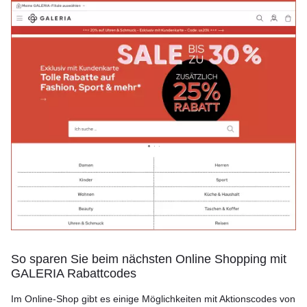
So sparen Sie beim nächsten Online Shopping mit
GALERIA Rabattcodes
Im Online-Shop gibt es einige Möglichkeiten mit Aktionscodes von