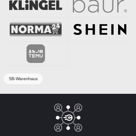
SB-Warenhaus