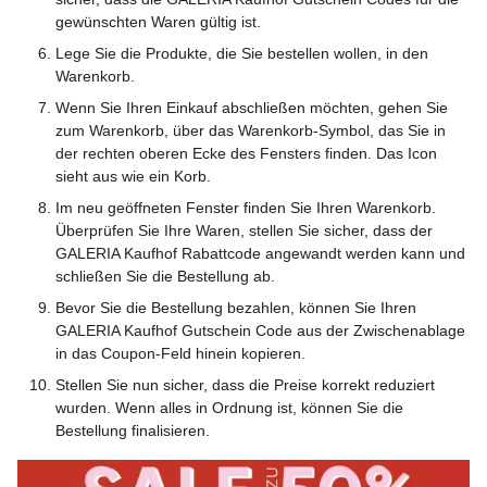
gewünschten Waren gültig ist.
Lege Sie die Produkte, die Sie bestellen wollen, in den
Warenkorb.
Wenn Sie Ihren Einkauf abschließen möchten, gehen Sie
zum Warenkorb, über das Warenkorb-Symbol, das Sie in
der rechten oberen Ecke des Fensters finden. Das Icon
sieht aus wie ein Korb.
Im neu geöffneten Fenster finden Sie Ihren Warenkorb.
Überprüfen Sie Ihre Waren, stellen Sie sicher, dass der
GALERIA Kaufhof Rabattcode angewandt werden kann und
schließen Sie die Bestellung ab.
Bevor Sie die Bestellung bezahlen, können Sie Ihren
GALERIA Kaufhof Gutschein Code aus der Zwischenablage
in das Coupon-Feld hinein kopieren.
Stellen Sie nun sicher, dass die Preise korrekt reduziert
wurden. Wenn alles in Ordnung ist, können Sie die
Bestellung finalisieren.