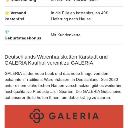
⭐ Versand
In die Filialen kostenlos, ab 49€
kostenfrei
Lieferung nach Hause
💎
Mit Kundenkarte
Geburtstagsbonus
Deutschlands Warenhausketten Karstadt und
GALERIA Kaufhof vereint zu GALERIA
GALERIA ist der neue Look und das neue Image von den
bekannten Traditions-Warenhäusern in Deutschland. Seit 2020
unter einem einheitlichen Namen verschmolzen gibt es weiterhin
hochqualitative Produkte aller Sparten. Die GALERIA Gutscheine
auf unserer Seite helfen Ihnen, um dabei kräftig zu sparen.