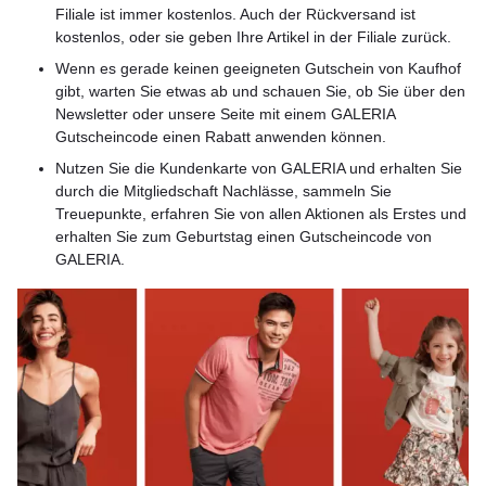
Filiale ist immer kostenlos. Auch der Rückversand ist
kostenlos, oder sie geben Ihre Artikel in der Filiale zurück.
Wenn es gerade keinen geeigneten Gutschein von Kaufhof
gibt, warten Sie etwas ab und schauen Sie, ob Sie über den
Newsletter oder unsere Seite mit einem GALERIA
Gutscheincode einen Rabatt anwenden können.
Nutzen Sie die Kundenkarte von GALERIA und erhalten Sie
durch die Mitgliedschaft Nachlässe, sammeln Sie
Treuepunkte, erfahren Sie von allen Aktionen als Erstes und
erhalten Sie zum Geburtstag einen Gutscheincode von
GALERIA.