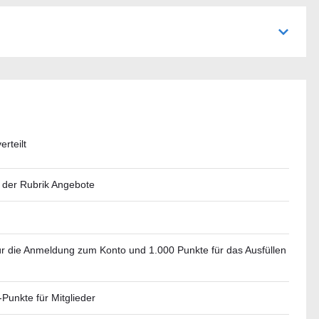
rteilt
n der Rubrik Angebote
ür die Anmeldung zum Konto und 1.000 Punkte für das Ausfüllen
Punkte für Mitglieder