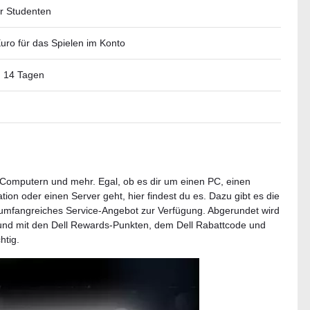
ür Studenten
uro für das Spielen im Konto
n 14 Tagen
 Computern und mehr. Egal, ob es dir um einen PC, einen
ion oder einen Server geht, hier findest du es. Dazu gibt es die
n umfangreiches Service-Angebot zur Verfügung. Abgerundet wird
und mit den Dell Rewards-Punkten, dem Dell Rabattcode und
htig.