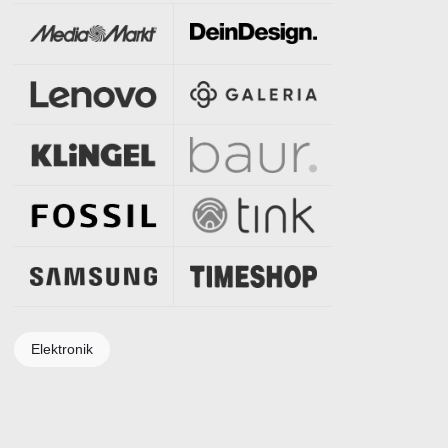
Elektronik