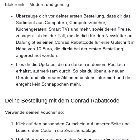
Elektronik – Modern und günstig:
Überzeuge dich vor deiner ersten Bestellung, dass dir das
Sortiment aus Computern, Computerzubehör,
Küchengeräten, Smart TVs und mehr, sowie deren Preise,
zusagen. Ist das der Fall, melde dich für den Newsletter an.
Dafür gibt es einen Conrad Rabattcode für eine Gutschrift in
Höhe von 10 Euro, die direkt bei der ersten Bestellung
angerechnet werden.
Lies dir die Updates, die du danach in deinem Postfach
erhältst, aufmerksam durch. So bist du über alle neuen
Geräte und alle neuen Aktionen bestens informiert und dir
entgeht kein Schnäppchen mehr.
Deine Bestellung mit dem Conrad Rabattcode
Verwende deinen Voucher so:
Klick auf den passenden Gutschein auf unserer Seite und
kopiere den Code in die Zwischenablage.
Geh über unseren Link zu den Angeboten an Fernsehern,