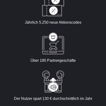
Jährlich 5.250 neue Aktionscodes
Über 180 Partnergeschäfte
Der Nutzer spart 130 € durchschnittlich im Jahr