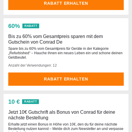
RABATT ERHALTEN
60%
RABATT
Bis zu 60% vom Gesamtpreis sparen mit dem
Gutschein von Conrad De
Spare bis zu 60% vom Gesamtpreis für Geräte in der Kategorie
„Refurbished“ – Hauche ihnen ein neues Leben ein und schone deinen
Geldbeutel.
Anzahl der Verwendungen: 12
RABATT ERHALTEN
10 €
RABATT
Jetzt 10€ Gutschrift als Bonus von Conrad für deine
nächste Bestellung
Erhalte jetzt einen Bonus in Höhe von 10€, den du für deine nächste
Bestellung nutzen kannst – Melde dich zum Newsletter an und verpasse