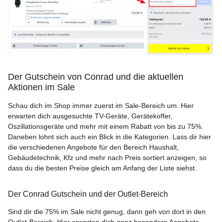
Der Gutschein von Conrad und die aktuellen
Aktionen im Sale
Schau dich im Shop immer zuerst im Sale-Bereich um. Hier
erwarten dich ausgesuchte TV-Geräte, Gerätekoffer,
Oszillationsgeräte und mehr mit einem Rabatt von bis zu 75%.
Daneben lohnt sich auch ein Blick in die Kategorien. Lass dir hier
die verschiedenen Angebote für den Bereich Haushalt,
Gebäudetechnik, Kfz und mehr nach Preis sortiert anzeigen, so
dass du die besten Preise gleich am Anfang der Liste siehst.
Der Conrad Gutschein und der Outlet-Bereich
Sind dir die 75% im Sale nicht genug, dann geh von dort in den