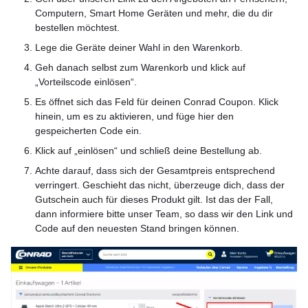
Computern, Smart Home Geräten und mehr, die du dir
bestellen möchtest.
Lege die Geräte deiner Wahl in den Warenkorb.
Geh danach selbst zum Warenkorb und klick auf
„Vorteilscode einlösen“.
Es öffnet sich das Feld für deinen Conrad Coupon. Klick
hinein, um es zu aktivieren, und füge hier den
gespeicherten Code ein.
Klick auf „einlösen“ und schließ deine Bestellung ab.
Achte darauf, dass sich der Gesamtpreis entsprechend
verringert. Geschieht das nicht, überzeuge dich, dass der
Gutschein auch für dieses Produkt gilt. Ist das der Fall,
dann informiere bitte unser Team, so dass wir den Link und
Code auf den neuesten Stand bringen können.