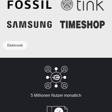
Elektronik
5 Millionen Nutzer monatlich