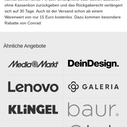
ohne Kassenbon zurückgeben und das Rückgaberecht verlängert
sich auf 30 Tage. Auch ist der Versand schon ab einem
Warenwert von nur 15 Euro kostenlos. Dazu kommen besondere
Rabatte von Conrad.
Ähnliche Angebote