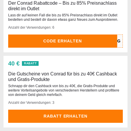
Der Conrad Rabattcode – Bis zu 85% Preisnachlass
direkt im Outlet
Lass dir auf keinen Fall die bis zu 85% Preisnachlass direkt im Outlet
bestellen und bestell dir davon etwas ganz Neues zum Ausprobieren.
Anzahl der Verwendungen: 6
CODE ERHALTEN
40 €
RABATT
Die Gutscheine von Conrad für bis zu 40€ Cashback
und Gratis-Produkte
Schnapp dir den Cashback von bis zu 40€, die Gratis-Produkte und
weitere Vorteilsangebote von verschiedenen Herstellern und profitiere
von deinem Geld gleich mehrfach.
Anzahl der Verwendungen: 3
RABATT ERHALTEN