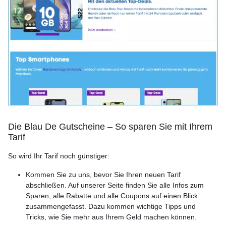
Die Blau De Gutscheine – So sparen Sie mit Ihrem
Tarif
So wird Ihr Tarif noch günstiger:
Kommen Sie zu uns, bevor Sie Ihren neuen Tarif
abschließen. Auf unserer Seite finden Sie alle Infos zum
Sparen, alle Rabatte und alle Coupons auf einen Blick
zusammengefasst. Dazu kommen wichtige Tipps und
Tricks, wie Sie mehr aus Ihrem Geld machen können.