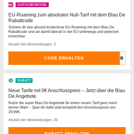
GUTSCHEINCODE
EU-Roaming zum absoluten Null-Tarif mit dem Blau De
Rabattcode
Sichere dir das absolut kostenlose EU-Roaming mit dem Blau De
Rabattcode und sei damit überall in der EU unterwegs und jederzeit
erreichbar.
Anzahl der Verwendungen: 3
CODE ERHALTEN
RABATT
Neue Tarife mit 0€ Anschlusspreis – Jetzt über die Blau
De Angebote
Nutze die super Blau De Angebote für einen neuen Tarif ganz nach
deiner Wahl – Spar dir dafür jetzt komplett den Anschlusspreis von
29,99€.
Anzahl der Verwendungen: 20
RABATT ERHALTEN