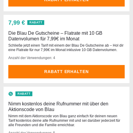
7,99 €
RABATT
Die Blau De Gutscheine – Flatrate mit 10 GB
Datenvolumen für 7,99€ im Monat
Schließe jetzt einen Tarif mit einem der Blau De Gutscheine ab – Hol dir
eine Flatrate für nur 7,99€ im Monat inklusive 10 GB Datenvolumen.
Anzahl der Verwendungen: 4
RABATT ERHALTEN
RABATT
Nimm kostenlos deine Rufnummer mit über den
Aktionscode von Blau
Nimm mit dem Aktionscode von Blau ganz einfach für deinen neuen
Tarif kostenlos deine alte Rufnummer mit und sei darüber jederzeit für
alle Freunden und die Familie erreichbar.