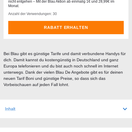
nicht entgehen – Mit der Blau Aktion ab einmalig 1€ und 28,99€ im
Monat.
Anzahl der Verwendungen: 30
RABATT ERHALTEN
Bei Blau gibt es günstige Tarife und damit verbundene Handys für
dich. Damit kannst du kostengünstig in Deutschland und ganz
Europa telefonieren und du bist auch noch schnell im Internet
unterwegs. Dank der vielen Blau De Angebote gibt es für deinen
neuen Tarif Boni und günstige Preise, so dass sich das
Vorbeischauen auf jeden Fall lohnt.
Inhalt