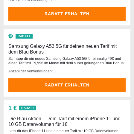
Anzahl der Verwendungen: 5
RABATT ERHALTEN
RABATT
Samsung Galaxy A53 5G für deinen neuen Tarif mit
dem Blau Bonus
Schnapp dir ein neues Samsung Galaxy A53 5G für einmalig 49€ und
einen Tarif mit 19,99€ im Monat mit dem super gelungenen Blau Bonus.
Anzahl der Verwendungen: 3
RABATT ERHALTEN
1 €
RABATT
Die Blau Aktion – Dein Tarif mit einem iPhone 11 und
10 GB Datenvolumen für 1€
Lass dir das iPhone 11 und ein neuer Tarif mit 10 GB Datenvolumen