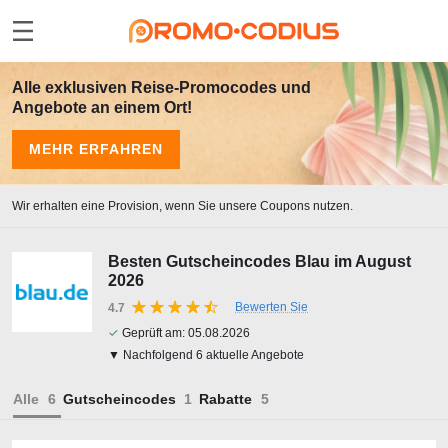
Alle exklusiven Reise-Promocodes und
Angebote an einem Ort!
MEHR ERFAHREN
Wir erhalten eine Provision, wenn Sie unsere Coupons nutzen.
Besten Gutscheincodes Blau im August
2026
Bewerten Sie
4.7
✓
Geprüft am:
05.08.2026
▼ Nachfolgend 6 aktuelle Angebote
Alle
Gutscheincodes
Rabatte