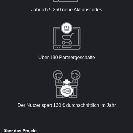
Jährlich 5.250 neue Aktionscodes
Über 180 Partnergeschäfte
Der Nutzer spart 130 € durchschnittlich im Jahr
über das Projekt