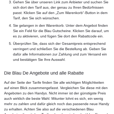
Gehen Sie über unseren Link zum Anbieter und suchen Sie
sich dort den Tarif aus, der genau zu Ihren Bedürfnissen
passt. Klicken Sie auf den „Zum Warenkorb“-Button in dem
Tarif, den Sie sich wünschen.
Sie gelangen in den Warenkorb. Unter dem Angebot finden
Sie ein Feld für die Blau Gutscheine. Klicken Sie darauf, um
es zu aktivieren, und fügen Sie dort den Rabattcode ein.
Überprüfen Sie, dass sich der Gesamtpreis entsprechend
verringert und schließen Sie die Bestellung ab. Geben Sie
dafür alle Informationen zur Zahlung und zum Versand ein
und bestätigen Sie Ihre Auswahl.
Die Blau De Angebote und alle Rabatte
Auf der Seite der Tarife finden Sie alle wichtigen Möglichkeiten
auf einen Blick zusammengefasst. Vergleichen Sie diese mit den
Angeboten zu den Handys. Nicht immer ist der günstigste Preis
auch wirklich die beste Wahl. Mitunter lohnt es sich, ein wenig
mehr zu zahlen und dafür gleich noch das passende neue Handy
zu erhalten. Achten Sie also auf die verschiedenen Blau