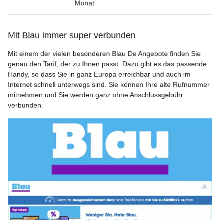
Monat
Mit Blau immer super verbunden
Mit einem der vielen besonderen Blau De Angebote finden Sie
genau den Tarif, der zu Ihnen passt. Dazu gibt es das passende
Handy, so dass Sie in ganz Europa erreichbar und auch im
Internet schnell unterwegs sind. Sie können Ihre alte Rufnummer
mitnehmen und Sie werden ganz ohne Anschlussgebühr
verbunden.