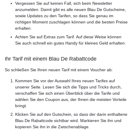
Vergessen Sie auf keinen Fall, sich beim Newsletter
anzumelden. Damit gibt es alle neuen Blau De Gutscheine,
sowie Updates zu den Tarifen, so dass Sie genau im
richtigen Moment zuschlagen können und die besten Preise
erhalten.
Achten Sie auf Extras zum Tarif. Auf diese Weise können
Sie auch schnell ein gutes Handy für kleines Geld erhalten.
Ihr Tarif mit einem Blau De Rabattcode
So schließen Sie Ihren neuen Tarif mit einem Voucher ab:
Kommen Sie vor der Auswahl Ihres neuen Tarifes auf
unserer Seite. Lesen Sie sich die Tipps und Tricks durch,
verschaffen Sie sich einen Überblick über die Tarife und
wählen Sie den Coupon aus, der Ihnen die meisten Vorteile
bringt.
Klicken Sie auf den Gutschein, so dass der darin enthaltene
Blau De Rabattcode sichtbar wird. Markieren Sie ihn und
kopieren Sie ihn in die Zwischenablage.