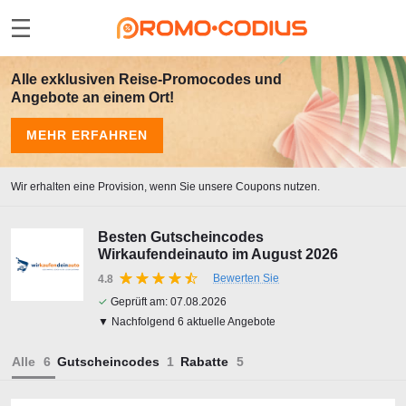
Alle exklusiven Reise-Promocodes und
Angebote an einem Ort!
MEHR ERFAHREN
Wir erhalten eine Provision, wenn Sie unsere Coupons nutzen.
Besten Gutscheincodes
Wirkaufendeinauto im August 2026
Bewerten Sie
4.8
✓
Geprüft am:
07.08.2026
▼ Nachfolgend 6 aktuelle Angebote
Alle
Gutscheincodes
Rabatte