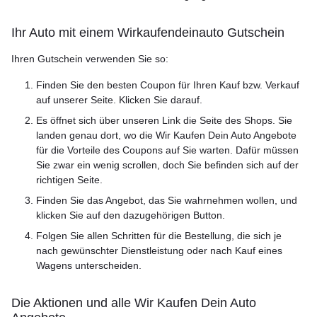
Ihr Auto mit einem Wirkaufendeinauto Gutschein
Ihren Gutschein verwenden Sie so:
Finden Sie den besten Coupon für Ihren Kauf bzw. Verkauf
auf unserer Seite. Klicken Sie darauf.
Es öffnet sich über unseren Link die Seite des Shops. Sie
landen genau dort, wo die Wir Kaufen Dein Auto Angebote
für die Vorteile des Coupons auf Sie warten. Dafür müssen
Sie zwar ein wenig scrollen, doch Sie befinden sich auf der
richtigen Seite.
Finden Sie das Angebot, das Sie wahrnehmen wollen, und
klicken Sie auf den dazugehörigen Button.
Folgen Sie allen Schritten für die Bestellung, die sich je
nach gewünschter Dienstleistung oder nach Kauf eines
Wagens unterscheiden.
Die Aktionen und alle Wir Kaufen Dein Auto