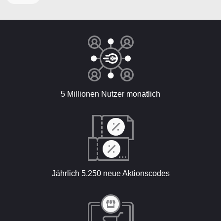
5 Millionen Nutzer monatlich
Jährlich 5.250 neue Aktionscodes