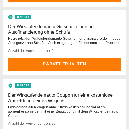
RABATT
Der Wirkaufendeinauto Gutschein für eine
Autofinanzierung ohne Schufa
Nutze jetzt den Wirkaufendeinauto Gutschein und finanziere dein neues
Auto ganz ohne Schufa – Auch mit geringem Einkommen kein Problem.
Anzahl der Verwendungen: 9
RABATT ERHALTEN
RABATT
Der Wirkaufendeinauto Coupon für eine kostenlose
Abmeldung deines Wagens
Lass deinen alten Wagen ohne Stress kostenlos und vor allem
sorgenfrei abmelden mit einer Bestätigung mit dem Wirkaufendeinauto
Coupon.
Anzahl der Verwendungen: 29