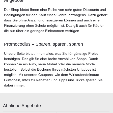
Angebote
Der Shop bietet Ihnen eine Reihe von sehr guten Discounts und
Bedingungen für den Kauf eines Gebrauchtwagens. Dazu gehört,
dass Sie ohne Anzahlung finanzieren können und auch eine
Finanzierung ohne Schufa möglich ist. Das gilt auch für Käufer,
die nur über ein geringes Einkommen verfügen.
Promocodius – Sparen, sparen, sparen
Unsere Seite bietet Ihnen alles, was Sie für günstige Preise
benötigen. Das gilt für eine breite Anzahl von Shops. Damit
können Sie ein Auto, neue Möbel oder die neueste Mode
bestellen. Selbst die Buchung Ihres nächsten Urlaubes ist
möglich. Mit unseren Coupons, wie dem Wirkaufendeinauto
Gutschein, Infos zu Rabatten und Tipps und Tricks sparen Sie
dabei immer.
Ähnliche Angebote