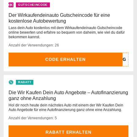
GUTSCHEINCODE
Der Wirkaufendeinauto Gutscheincode für eine
kostenlose Autobewertung
Lass dein Auto kostenlos mit dem Wirkaufendeinauto Gutscheincode
online bewerten und erfahre so bequem von daheim, wie viel du dafür
bekommen kannst.
Anzahl der Verwendungen: 26
CODE ERHALTEN
RABATT
Die Wir Kaufen Dein Auto Angebote – Autofinanzierung
ganz ohne Anzahlung
Hol dir noch heute dein nächstes Auto mit einem der Wir Kaufen Dein
Auto Angebote für eine Autofinanzierung ganz ohne eine Anzahlung.
Anzahl der Verwendungen: 5
RABATT ERHALTEN