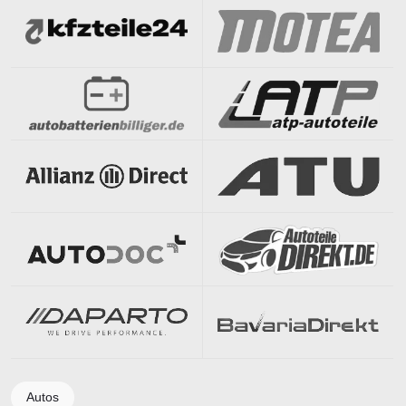
Autos