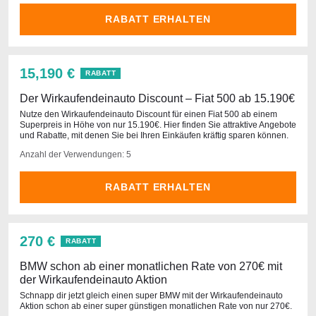
RABATT ERHALTEN
15,190 €
RABATT
Der Wirkaufendeinauto Discount – Fiat 500 ab 15.190€
Nutze den Wirkaufendeinauto Discount für einen Fiat 500 ab einem
Superpreis in Höhe von nur 15.190€. Hier finden Sie attraktive Angebote
und Rabatte, mit denen Sie bei Ihren Einkäufen kräftig sparen können.
Anzahl der Verwendungen: 5
RABATT ERHALTEN
270 €
RABATT
BMW schon ab einer monatlichen Rate von 270€ mit
der Wirkaufendeinauto Aktion
Schnapp dir jetzt gleich einen super BMW mit der Wirkaufendeinauto
Aktion schon ab einer super günstigen monatlichen Rate von nur 270€.