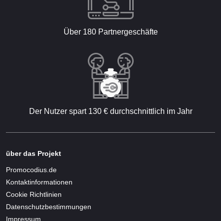
Über 180 Partnergeschäfte
Der Nutzer spart 130 € durchschnittlich im Jahr
über das Projekt
Promocodius.de
Kontaktinformationen
Cookie Richtlinien
Datenschutzbestimmungen
Impressum