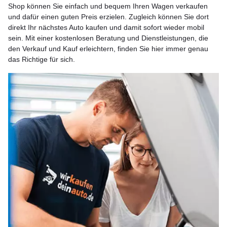
Shop können Sie einfach und bequem Ihren Wagen verkaufen
und dafür einen guten Preis erzielen. Zugleich können Sie dort
direkt Ihr nächstes Auto kaufen und damit sofort wieder mobil
sein. Mit einer kostenlosen Beratung und Dienstleistungen, die
den Verkauf und Kauf erleichtern, finden Sie hier immer genau
das Richtige für sich.