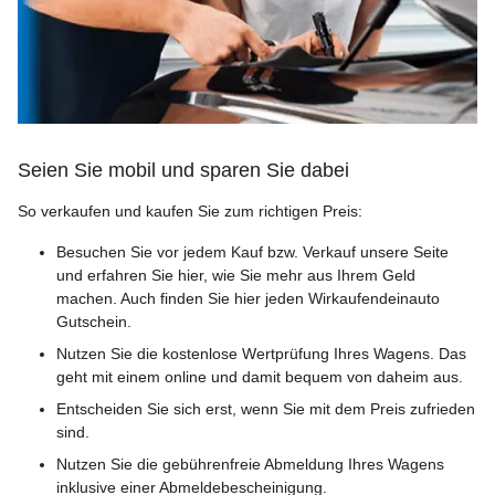
Seien Sie mobil und sparen Sie dabei
So verkaufen und kaufen Sie zum richtigen Preis:
Besuchen Sie vor jedem Kauf bzw. Verkauf unsere Seite
und erfahren Sie hier, wie Sie mehr aus Ihrem Geld
machen. Auch finden Sie hier jeden Wirkaufendeinauto
Gutschein.
Nutzen Sie die kostenlose Wertprüfung Ihres Wagens. Das
geht mit einem online und damit bequem von daheim aus.
Entscheiden Sie sich erst, wenn Sie mit dem Preis zufrieden
sind.
Nutzen Sie die gebührenfreie Abmeldung Ihres Wagens
inklusive einer Abmeldebescheinigung.