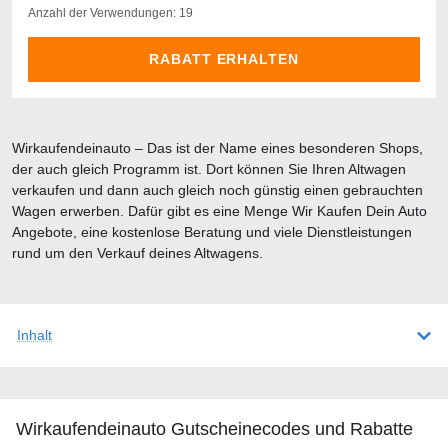
Anzahl der Verwendungen: 19
RABATT ERHALTEN
Wirkaufendeinauto – Das ist der Name eines besonderen Shops,
der auch gleich Programm ist. Dort können Sie Ihren Altwagen
verkaufen und dann auch gleich noch günstig einen gebrauchten
Wagen erwerben. Dafür gibt es eine Menge Wir Kaufen Dein Auto
Angebote, eine kostenlose Beratung und viele Dienstleistungen
rund um den Verkauf deines Altwagens.
Inhalt
Wirkaufendeinauto Gutscheineсodes und Rabatte