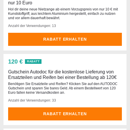
nur 10 Euro
Hol dir deine neue Nietzange ab einem Vorzugspreis von nur 10 € mit
Kunststoffgriff, aus leichtem Aluminium hergestellt, einfach zu nutzen
und vor allem dauerhaft bewährt.
Anzahl der Verwendungen: 13
RABATT ERHALTEN
120 €
RABATT
Gutschein Autodoc für die kostenlose Lieferung von
Ersatzteilen und Reifen bei einer Bestellung ab 120€
Benötigen Sie Ersatzteile und Reifen? Klicken Sie auf den AUTODOC
Gutschein und sparen Sie bares Geld. Ab einem Bestellwert von 120
Euro fallen keine Versandkosten an.
Anzahl der Verwendungen: 33
RABATT ERHALTEN