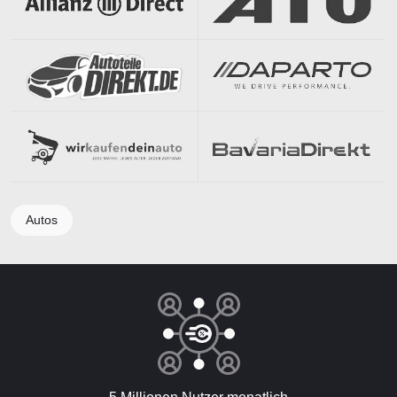
Autos