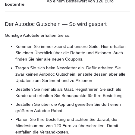
Ab einem Bestellwert von 120 Euro
kostenfrei
Der Autodoc Gutschein — So wird gespart
Günstige Autoteile erhalten Sie so:
Kommen Sie immer zuerst auf unsere Seite. Hier erhalten
Sie einen Überblick über die Rabatte und Aktionen. Auch
finden Sie hier alle neuen Coupons.
Tragen Sie sich beim Newsletter ein. Dafür erhalten Sie
zwar keinen Autodoc Gutschein, anstelle dessen aber alle
Updates zum Sortiment und zu Aktionen.
Bestellen Sie niemals als Gast. Registrieren Sie sich als
Kunde und erhalten Sie Bonuspunkte für Ihre Bestellung.
Bestellen Sie über die App und genießen Sie dort einen
größeren Autodoc Rabatt.
Planen Sie Ihre Bestellung und achten Sie darauf, die
Mindestsumme von 120 Euro zu überschreiten. Damit
entfallen die Versandkosten.