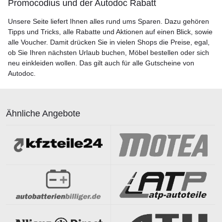
Promocodius und der Autodoc Rabatt
Unsere Seite liefert Ihnen alles rund ums Sparen. Dazu gehören
Tipps und Tricks, alle Rabatte und Aktionen auf einen Blick, sowie
alle Voucher. Damit drücken Sie in vielen Shops die Preise, egal,
ob Sie Ihren nächsten Urlaub buchen, Möbel bestellen oder sich
neu einkleiden wollen. Das gilt auch für alle Gutscheine von
Autodoc.
Ähnliche Angebote