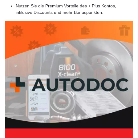
Nutzen Sie die Premium Vorteile des + Plus Kontos,
inklusive Discounts und mehr Bonuspunkten.