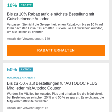
10%
RABATT
Bis zu 10% Rabatt auf die nächste Bestellung mit
Gutscheincode Autodoc
Verpassen Sie nicht die Gelegenheit, einen Rabatt von bis zu 10 % auf
Ihren nächsten Einkauf zu erhalten. Klicken Sie auf Gutschein Autodoc,
um alle Details zu erfahren.
Anzahl der Verwendungen: 149
RABATT ERHALTEN
50%
AKTION
MAXIMALER RABATT
Bis zu -50% auf Bestellungen für AUTODOC PLUS
Mitglieder mit Autodoc Coupon
Werden Sie Mitglied bei Autodoc Plus und erhalten Sie die Möglichkeit,
bei Bestellungen zwischen 20 % und 50 % zu sparen. Es reicht aus, die
Mitgliedschaftsstufe zu wählen.
Anzahl der Verwendungen: 15