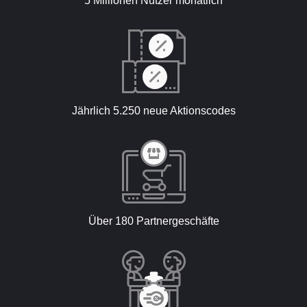
5 Millionen Nutzer monatlich
Jährlich 5.250 neue Aktionscodes
Über 180 Partnergeschäfte