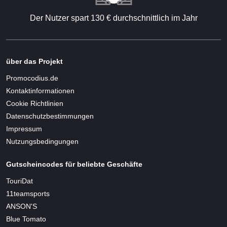
Der Nutzer spart 130 € durchschnittlich im Jahr
über das Projekt
Promocodius.de
Kontaktinformationen
Cookie Richtlinien
Datenschutzbestimmungen
Impressum
Nutzungsbedingungen
Gutscheincodes für beliebte Geschäfte
TouriDat
11teamsports
ANSON'S
Blue Tomato