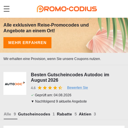
Alle exklusiven Reise-Promocodes und
Angebote an einem Ort!
MEHR ERFAHREN
Wir erhalten eine Provision, wenn Sie unsere Coupons nutzen.
Besten Gutscheincodes Autodoc im
August 2026
Bewerten Sie
4.6
✓
Geprüft am:
04.08.2026
▼ Nachfolgend 9 aktuelle Angebote
Alle
Gutscheincodes
Rabatte
Aktien