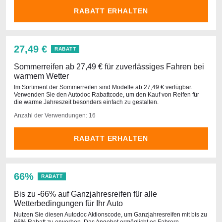
RABATT ERHALTEN
27,49 €
RABATT
Sommerreifen ab 27,49 € für zuverlässiges Fahren bei
warmem Wetter
Im Sortiment der Sommerreifen sind Modelle ab 27,49 € verfügbar.
Verwenden Sie den Autodoc Rabattcode, um den Kauf von Reifen für
die warme Jahreszeit besonders einfach zu gestalten.
Anzahl der Verwendungen: 16
RABATT ERHALTEN
66%
RABATT
Bis zu -66% auf Ganzjahresreifen für alle
Wetterbedingungen für Ihr Auto
Nutzen Sie diesen Autodoc Aktionscode, um Ganzjahresreifen mit bis zu