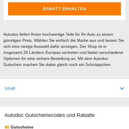
RABATT ERHALTEN
Autodoc liefert Ihnen hochwertige Teile für Ihr Auto zu einem
günstigen Preis. Wählen Sie einfach die Marke aus und lassen Sie
sich eine riesige Auswahl dafür anzeigen. Der Shop ist in
insgesamt 26 Ländern Europas vertreten und bietet verschiedene
Optionen für eine sichere Bestellung an. Mit dem Autodoc
Gutschein machen Sie dabei gleich noch ein Schnäppchen.
Inhalt
Autodoc Gutscheineсodes und Rabatte
🎫 Gutscheine