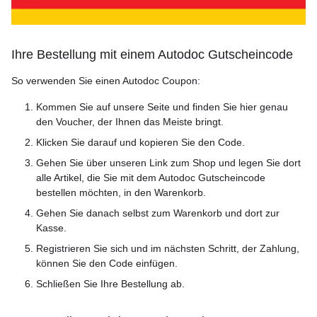
Ihre Bestellung mit einem Autodoc Gutscheincode
So verwenden Sie einen Autodoc Coupon:
Kommen Sie auf unsere Seite und finden Sie hier genau
den Voucher, der Ihnen das Meiste bringt.
Klicken Sie darauf und kopieren Sie den Code.
Gehen Sie über unseren Link zum Shop und legen Sie dort
alle Artikel, die Sie mit dem Autodoc Gutscheincode
bestellen möchten, in den Warenkorb.
Gehen Sie danach selbst zum Warenkorb und dort zur
Kasse.
Registrieren Sie sich und im nächsten Schritt, der Zahlung,
können Sie den Code einfügen.
Schließen Sie Ihre Bestellung ab.