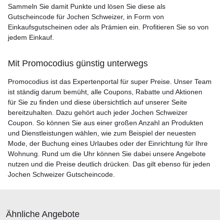
Sammeln Sie damit Punkte und lösen Sie diese als
Gutscheincode für Jochen Schweizer, in Form von
Einkaufsgutscheinen oder als Prämien ein. Profitieren Sie so von
jedem Einkauf.
Mit Promocodius günstig unterwegs
Promocodius ist das Expertenportal für super Preise. Unser Team
ist ständig darum bemüht, alle Coupons, Rabatte und Aktionen
für Sie zu finden und diese übersichtlich auf unserer Seite
bereitzuhalten. Dazu gehört auch jeder Jochen Schweizer
Coupon. So können Sie aus einer großen Anzahl an Produkten
und Dienstleistungen wählen, wie zum Beispiel der neuesten
Mode, der Buchung eines Urlaubes oder der Einrichtung für Ihre
Wohnung. Rund um die Uhr können Sie dabei unsere Angebote
nutzen und die Preise deutlich drücken. Das gilt ebenso für jeden
Jochen Schweizer Gutscheincode.
Ähnliche Angebote