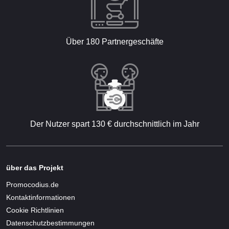
Über 180 Partnergeschäfte
Der Nutzer spart 130 € durchschnittlich im Jahr
über das Projekt
Promocodius.de
Kontaktinformationen
Cookie Richtlinien
Datenschutzbestimmungen