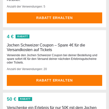
Personen.
Anzahl der Verwendungen: 5
RABATT ERHALTEN
4 €
RABATT
Jochen Schweizer Coupon – Spare 4€ für die
Versandkosten auf Tickets
Verwende den Jochen Schweizer Coupon bei deiner Bestellung und
spare sofort 4€ für den Versand deiner nächsten Erlebnisgutscheine
oder Tickets.
Anzahl der Verwendungen: 20
RABATT ERHALTEN
50 €
RABATT
Verschenke ein Erlebnis für nur 50€ mit dem Jochen