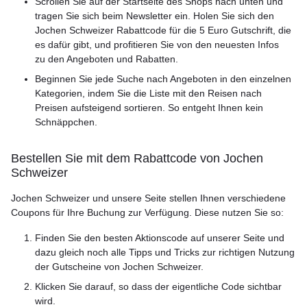
Scrollen Sie auf der Startseite des Shops nach unten und
tragen Sie sich beim Newsletter ein. Holen Sie sich den
Jochen Schweizer Rabattcode für die 5 Euro Gutschrift, die
es dafür gibt, und profitieren Sie von den neuesten Infos
zu den Angeboten und Rabatten.
Beginnen Sie jede Suche nach Angeboten in den einzelnen
Kategorien, indem Sie die Liste mit den Reisen nach
Preisen aufsteigend sortieren. So entgeht Ihnen kein
Schnäppchen.
Bestellen Sie mit dem Rabattcode von Jochen
Schweizer
Jochen Schweizer und unsere Seite stellen Ihnen verschiedene
Coupons für Ihre Buchung zur Verfügung. Diese nutzen Sie so:
Finden Sie den besten Aktionscode auf unserer Seite und
dazu gleich noch alle Tipps und Tricks zur richtigen Nutzung
der Gutscheine von Jochen Schweizer.
Klicken Sie darauf, so dass der eigentliche Code sichtbar
wird.