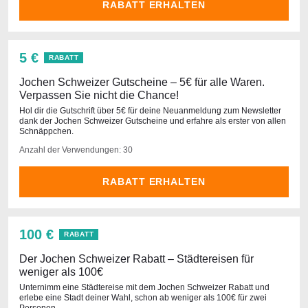
RABATT ERHALTEN
5 €
RABATT
Jochen Schweizer Gutscheine – 5€ für alle Waren.
Verpassen Sie nicht die Chance!
Hol dir die Gutschrift über 5€ für deine Neuanmeldung zum Newsletter
dank der Jochen Schweizer Gutscheine und erfahre als erster von allen
Schnäppchen.
Anzahl der Verwendungen: 30
RABATT ERHALTEN
100 €
RABATT
Der Jochen Schweizer Rabatt – Städtereisen für
weniger als 100€
Unternimm eine Städtereise mit dem Jochen Schweizer Rabatt und
erlebe eine Stadt deiner Wahl, schon ab weniger als 100€ für zwei