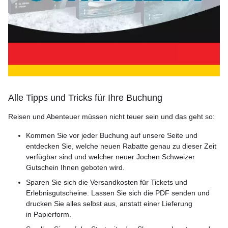
Alle Tipps und Tricks für Ihre Buchung
Reisen und Abenteuer müssen nicht teuer sein und das geht so:
Kommen Sie vor jeder Buchung auf unsere Seite und
entdecken Sie, welche neuen Rabatte genau zu dieser Zeit
verfügbar sind und welcher neuer Jochen Schweizer
Gutschein Ihnen geboten wird.
Sparen Sie sich die Versandkosten für Tickets und
Erlebnisgutscheine. Lassen Sie sich die PDF senden und
drucken Sie alles selbst aus, anstatt einer Lieferung
in Papierform.