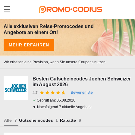
Alle exklusiven Reise-Promocodes und
Angebote an einem Ort!
MEHR ERFAHREN
Wir erhalten eine Provision, wenn Sie unsere Coupons nutzen.
Besten Gutscheincodes Jochen Schweizer
im August 2026
Bewerten Sie
4.7
✓
Geprüft am:
05.08.2026
▼ Nachfolgend 7 aktuelle Angebote
Alle
Gutscheincodes
Rabatte