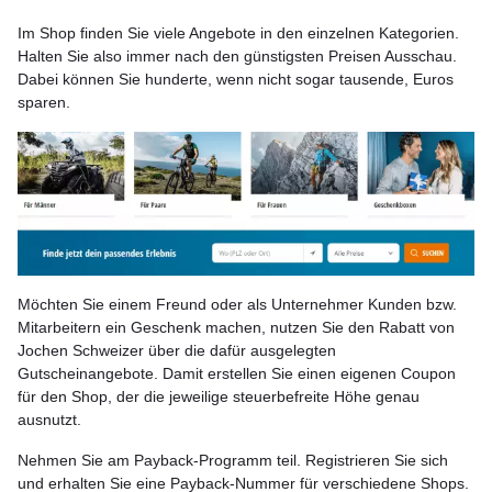
Im Shop finden Sie viele Angebote in den einzelnen Kategorien.
Halten Sie also immer nach den günstigsten Preisen Ausschau.
Dabei können Sie hunderte, wenn nicht sogar tausende, Euros
sparen.
Möchten Sie einem Freund oder als Unternehmer Kunden bzw.
Mitarbeitern ein Geschenk machen, nutzen Sie den Rabatt von
Jochen Schweizer über die dafür ausgelegten
Gutscheinangebote. Damit erstellen Sie einen eigenen Coupon
für den Shop, der die jeweilige steuerbefreite Höhe genau
ausnutzt.
Nehmen Sie am Payback-Programm teil. Registrieren Sie sich
und erhalten Sie eine Payback-Nummer für verschiedene Shops.