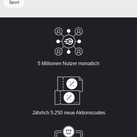
Sport
5 Millionen Nutzer monatlich
Jährlich 5.250 neue Aktionscodes