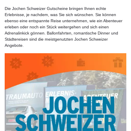
Die Jochen Schweizer Gutscheine bringen Ihnen echte
Erlebnisse, je nachdem, was Sie sich wünschen. Sie können
ebenso eine entspannte Reise unternehmen, wie ein Abenteuer
erleben oder noch ein Stück weitergehen und sich einen
Adrenalinkick gönnen. Ballonfahrten, romantische Dinner und
Städtereisen sind die meistgenutzten Jochen Schweizer
Angebote.