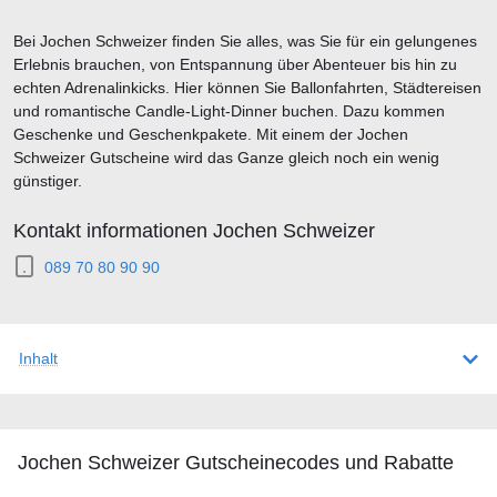
Bei Jochen Schweizer finden Sie alles, was Sie für ein gelungenes
Erlebnis brauchen, von Entspannung über Abenteuer bis hin zu
echten Adrenalinkicks. Hier können Sie Ballonfahrten, Städtereisen
und romantische Candle-Light-Dinner buchen. Dazu kommen
Geschenke und Geschenkpakete. Mit einem der Jochen
Schweizer Gutscheine wird das Ganze gleich noch ein wenig
günstiger.
Kontakt informationen Jochen Schweizer
089 70 80 90 90
Inhalt
Jochen Schweizer Gutscheineсodes und Rabatte