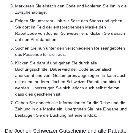
Markieren Sie einfach den Code und kopieren Sie ihn in die
Zwischenablage.
Folgen Sie unserem Link zur Seite des Shops und geben
Sie dort im Feld der entsprechenden Maske den
Rabattcode von Jochen Schweizer ein. Klicken Sie danach
auf den Pfeil daneben.
Suchen Sie nun unter den verschiedenen Reiseangeboten
das Passende für sich aus.
Klicken Sie darauf und gehen Sie durch alle
Buchungsschritte. Dabei wird der Code automatisch
anerkannt und vom Gesamtpreis abgezogen. Er kann auch
mit einem anderen Jochen Schweizer Rabatt kombiniert
werden. Überzeugen Sie sich jedoch auch selbst davon,
dass dies geschehen ist.
Geben Sie danach alle Informationen für die Reise und die
Zahlung in die Maske ein. Überprüfen Sie Ihre Eingabe und
bestätigen Sie die Buchung mit einem Klick.
Die Jochen Schweizer Gutscheine und alle Rabatte