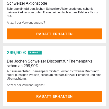
Schweizer Aktionscode
Schnapp dir jetzt den Jochen Schweizer Aktionscode und schenk
deinem Partner oder guten Freund ein einfach echtes Erlebnis für nur
50€.
Anzahl der Verwendungen: 7
RABATT ERHALTEN
299,90 €
RABATT
Der Jochen Schweizer Discount für Themenparks
schon ab 299,90€
Auf zum nächsten Themenpark mit dem Jochen Schweizer Discount zu
super günstigen Preisen, schon ab 299,90€ für zwei Personen und eine
Übernachtung.
Anzahl der Verwendungen: 3
RABATT ERHALTEN