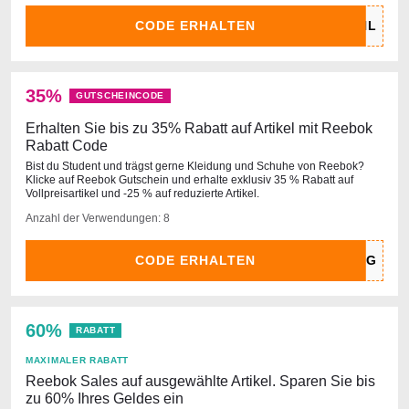
CODE ERHALTEN
35%
GUTSCHEINCODE
Erhalten Sie bis zu 35% Rabatt auf Artikel mit Reebok
Rabatt Code
Bist du Student und trägst gerne Kleidung und Schuhe von Reebok?
Klicke auf Reebok Gutschein und erhalte exklusiv 35 % Rabatt auf
Vollpreisartikel und -25 % auf reduzierte Artikel.
Anzahl der Verwendungen: 8
CODE ERHALTEN
60%
RABATT
MAXIMALER RABATT
Reebok Sales auf ausgewählte Artikel. Sparen Sie bis
zu 60% Ihres Geldes ein