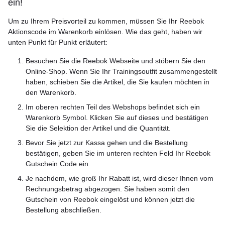
ein!
Um zu Ihrem Preisvorteil zu kommen, müssen Sie Ihr Reebok
Aktionscode im Warenkorb einlösen. Wie das geht, haben wir
unten Punkt für Punkt erläutert:
Besuchen Sie die Reebok Webseite und stöbern Sie den
Online-Shop. Wenn Sie Ihr Trainingsoutfit zusammengestellt
haben, schieben Sie die Artikel, die Sie kaufen möchten in
den Warenkorb.
Im oberen rechten Teil des Webshops befindet sich ein
Warenkorb Symbol. Klicken Sie auf dieses und bestätigen
Sie die Selektion der Artikel und die Quantität.
Bevor Sie jetzt zur Kassa gehen und die Bestellung
bestätigen, geben Sie im unteren rechten Feld Ihr Reebok
Gutschein Code ein.
Je nachdem, wie groß Ihr Rabatt ist, wird dieser Ihnen vom
Rechnungsbetrag abgezogen. Sie haben somit den
Gutschein von Reebok eingelöst und können jetzt die
Bestellung abschließen.