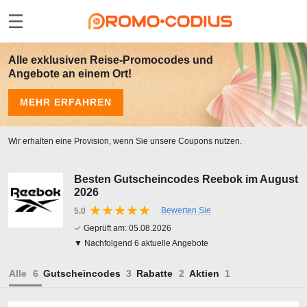
Alle exklusiven Reise-Promocodes und
Angebote an einem Ort!
MEHR ERFAHREN
Wir erhalten eine Provision, wenn Sie unsere Coupons nutzen.
Besten Gutscheincodes Reebok im August
2026
Bewerten Sie
5.0
✓
Geprüft am:
05.08.2026
▼ Nachfolgend 6 aktuelle Angebote
Alle
Gutscheincodes
Rabatte
Aktien