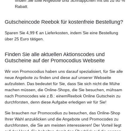
finden Sie tolle Angebote und Schnäppchen mit bis zu 50 %
Rabatt.
Gutscheincode Reebok für kostenfreie Bestellung?
Sparen Sie 4,99 € an Lieferkosten, indem Sie eine Bestellung
über 25 Euro tätigen.
Finden Sie alle aktuellen Aktionscodes und
Gutscheine auf der Promocodius Webseite
Wir von Promocodius haben uns darauf spezialisiert, für Sie alle
neue Angebote zu finden und diese auf unserer Webseite
aufzulisten. Das bedeutet für Sie, dass Sie sich nicht die Mühe
machen müssen, die Online-Shops, die Sie besuchen, mühsam
nach Promocodes wie z.B.: einemReebok Online Gutschein zu
durchforsten, denn diese Aufgabe erledigen wir für Sie!
Sie brauchen nur Promocodius zu besuchen, das Online-Shop
Ihrer Wahl anzuklicken und die Angebote und Promocodes zu
durchforsten, die Sie am meisten interessieren! Der Vorteil liegt