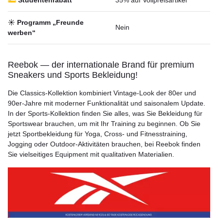
💳 Studentenrabatt
35% auf Vollpreisartikel
☀️ Programm „Freunde
Nein
werben“
Reebok — der internationale Brand für premium
Sneakers und Sports Bekleidung!
Die Classics-Kollektion kombiniert Vintage-Look der 80er und
90er-Jahre mit moderner Funktionalität und saisonalem Update.
In der Sports-Kollektion finden Sie alles, was Sie Bekleidung für
Sportswear brauchen, um mit Ihr Training zu beginnen. Ob Sie
jetzt Sportbekleidung für Yoga, Cross- und Fitnesstraining,
Jogging oder Outdoor-Aktivitäten brauchen, bei Reebok finden
Sie vielseitiges Equipment mit qualitativen Materialien.