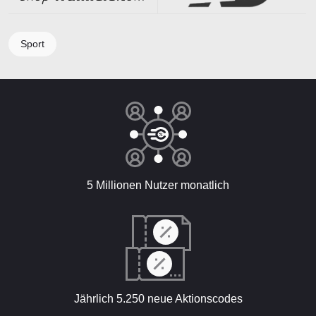
Sport
5 Millionen Nutzer monatlich
Jährlich 5.250 neue Aktionscodes