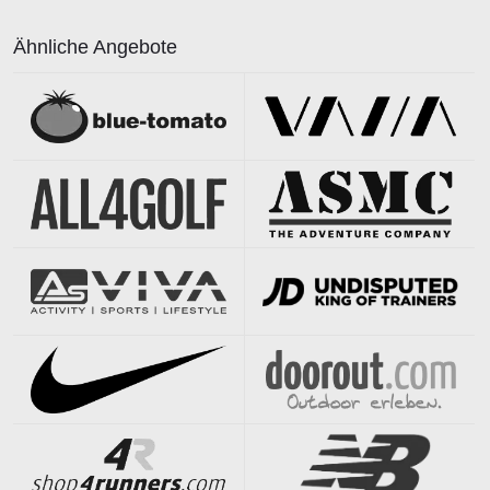
Ähnliche Angebote