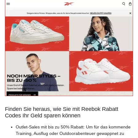
Finden Sie heraus, wie Sie mit Reebok Rabatt
Codes Ihr Geld sparen können
Outlet-Sales mit bis zu 50% Rabatt: Um für das kommende
Training, Ausflug oder Outdoorabenteuer gewappnet zu