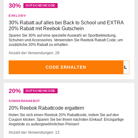
30%
GUTSCHEINCODE
EXKLUSIV
30% Rabatt auf alles bei Back to School und EXTRA
20% Rabatt mit Reebok Gutschein
Sparen Sie 30% auf eine spezielle Auswahl an Sportbekleidung,
Schuhen und Accessoires. Verwenden Sie Reebok Rabatt Code, um
zusätzliche 20% Rabatt zu erhalten.
Anzahl der Verwendungen: 28
CODE ERHALTEN
20%
GUTSCHEINCODE
SONDERANGEBOT
20% Reebok Rabattcode ergattern
Holen Sie sich einen Reebok 20% Rabattcode, indem Sie auf den
Coupon klicken. Sparen Sie bei Ihrem nächsten Einkauf. Einzigartige
Angebote zu außergewöhnlichen Preisen!
Anzahl der Verwendungen: 13