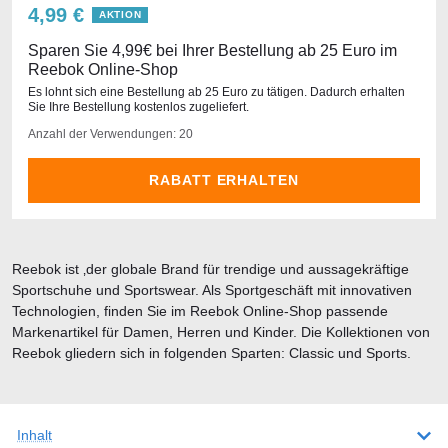
4,99 €
AKTION
Sparen Sie 4,99€ bei Ihrer Bestellung ab 25 Euro im
Reebok Online-Shop
Es lohnt sich eine Bestellung ab 25 Euro zu tätigen. Dadurch erhalten
Sie Ihre Bestellung kostenlos zugeliefert.
Anzahl der Verwendungen: 20
RABATT ERHALTEN
Reebok ist ‚der globale Brand für trendige und aussagekräftige
Sportschuhe und Sportswear. Als Sportgeschäft mit innovativen
Technologien, finden Sie im Reebok Online-Shop passende
Markenartikel für Damen, Herren und Kinder. Die Kollektionen von
Reebok gliedern sich in folgenden Sparten: Classic und Sports.
Inhalt