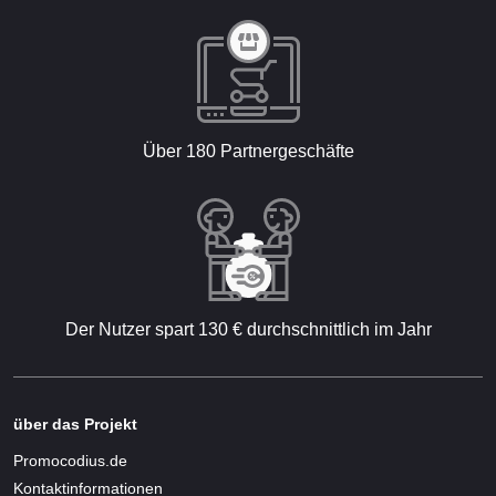
Über 180 Partnergeschäfte
Der Nutzer spart 130 € durchschnittlich im Jahr
über das Projekt
Promocodius.de
Kontaktinformationen