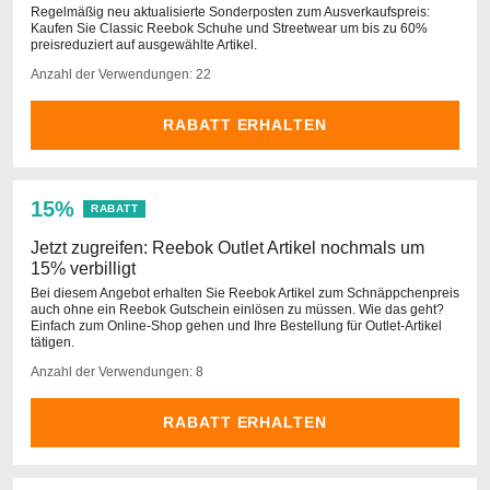
Regelmäßig neu aktualisierte Sonderposten zum Ausverkaufspreis:
Kaufen Sie Classic Reebok Schuhe und Streetwear um bis zu 60%
preisreduziert auf ausgewählte Artikel.
Anzahl der Verwendungen: 22
RABATT ERHALTEN
15%
RABATT
Jetzt zugreifen: Reebok Outlet Artikel nochmals um
15% verbilligt
Bei diesem Angebot erhalten Sie Reebok Artikel zum Schnäppchenpreis
auch ohne ein Reebok Gutschein einlösen zu müssen. Wie das geht?
Einfach zum Online-Shop gehen und Ihre Bestellung für Outlet-Artikel
tätigen.
Anzahl der Verwendungen: 8
RABATT ERHALTEN