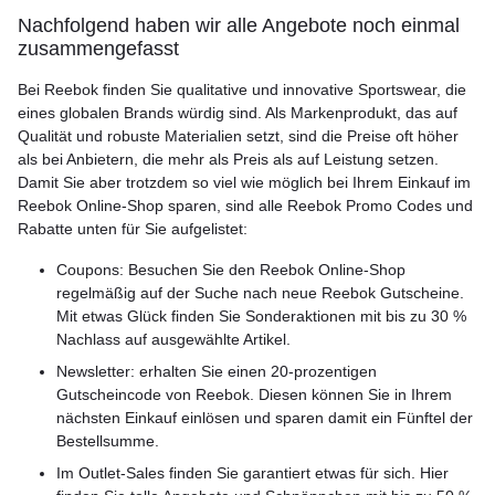
Nachfolgend haben wir alle Angebote noch einmal
zusammengefasst
Bei Reebok finden Sie qualitative und innovative Sportswear, die
eines globalen Brands würdig sind. Als Markenprodukt, das auf
Qualität und robuste Materialien setzt, sind die Preise oft höher
als bei Anbietern, die mehr als Preis als auf Leistung setzen.
Damit Sie aber trotzdem so viel wie möglich bei Ihrem Einkauf im
Reebok Online-Shop sparen, sind alle Reebok Promo Codes und
Rabatte unten für Sie aufgelistet:
Coupons: Besuchen Sie den Reebok Online-Shop
regelmäßig auf der Suche nach neue Reebok Gutscheine.
Mit etwas Glück finden Sie Sonderaktionen mit bis zu 30 %
Nachlass auf ausgewählte Artikel.
Newsletter: erhalten Sie einen 20-prozentigen
Gutscheincode von Reebok. Diesen können Sie in Ihrem
nächsten Einkauf einlösen und sparen damit ein Fünftel der
Bestellsumme.
Im Outlet-Sales finden Sie garantiert etwas für sich. Hier