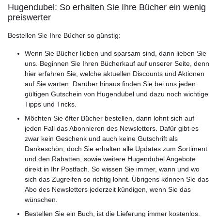
Hugendubel: So erhalten Sie Ihre Bücher ein wenig
preiswerter
Bestellen Sie Ihre Bücher so günstig:
Wenn Sie Bücher lieben und sparsam sind, dann lieben Sie
uns. Beginnen Sie Ihren Bücherkauf auf unserer Seite, denn
hier erfahren Sie, welche aktuellen Discounts und Aktionen
auf Sie warten. Darüber hinaus finden Sie bei uns jeden
gültigen Gutschein von Hugendubel und dazu noch wichtige
Tipps und Tricks.
Möchten Sie öfter Bücher bestellen, dann lohnt sich auf
jeden Fall das Abonnieren des Newsletters. Dafür gibt es
zwar kein Geschenk und auch keine Gutschrift als
Dankeschön, doch Sie erhalten alle Updates zum Sortiment
und den Rabatten, sowie weitere Hugendubel Angebote
direkt in Ihr Postfach. So wissen Sie immer, wann und wo
sich das Zugreifen so richtig lohnt. Übrigens können Sie das
Abo des Newsletters jederzeit kündigen, wenn Sie das
wünschen.
Bestellen Sie ein Buch, ist die Lieferung immer kostenlos.