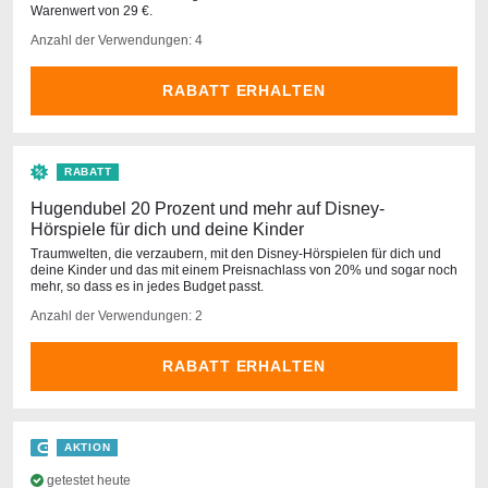
Warenwert von 29 €.
Anzahl der Verwendungen: 4
RABATT ERHALTEN
RABATT
Hugendubel 20 Prozent und mehr auf Disney-
Hörspiele für dich und deine Kinder
Traumwelten, die verzaubern, mit den Disney-Hörspielen für dich und
deine Kinder und das mit einem Preisnachlass von 20% und sogar noch
mehr, so dass es in jedes Budget passt.
Anzahl der Verwendungen: 2
RABATT ERHALTEN
AKTION
getestet heute