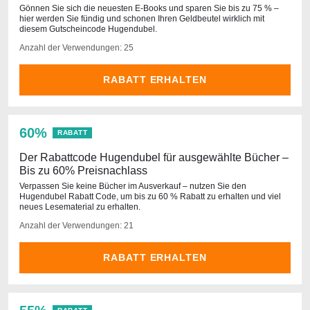
Gönnen Sie sich die neuesten E-Books und sparen Sie bis zu 75 % –
hier werden Sie fündig und schonen Ihren Geldbeutel wirklich mit
diesem Gutscheincode Hugendubel.
Anzahl der Verwendungen: 25
RABATT ERHALTEN
60%
RABATT
Der Rabattcode Hugendubel für ausgewählte Bücher –
Bis zu 60% Preisnachlass
Verpassen Sie keine Bücher im Ausverkauf – nutzen Sie den
Hugendubel Rabatt Code, um bis zu 60 % Rabatt zu erhalten und viel
neues Lesematerial zu erhalten.
Anzahl der Verwendungen: 21
RABATT ERHALTEN