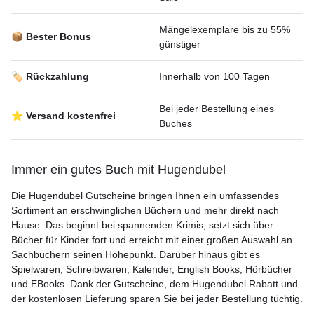
Mängelexemplare bis zu 55%
📦 Bester Bonus
günstiger
🏷️ Rückzahlung
Innerhalb von 100 Tagen
Bei jeder Bestellung eines
⭐ Versand kostenfrei
Buches
Immer ein gutes Buch mit Hugendubel
Die Hugendubel Gutscheine bringen Ihnen ein umfassendes
Sortiment an erschwinglichen Büchern und mehr direkt nach
Hause. Das beginnt bei spannenden Krimis, setzt sich über
Bücher für Kinder fort und erreicht mit einer großen Auswahl an
Sachbüchern seinen Höhepunkt. Darüber hinaus gibt es
Spielwaren, Schreibwaren, Kalender, English Books, Hörbücher
und EBooks. Dank der Gutscheine, dem Hugendubel Rabatt und
der kostenlosen Lieferung sparen Sie bei jeder Bestellung tüchtig.