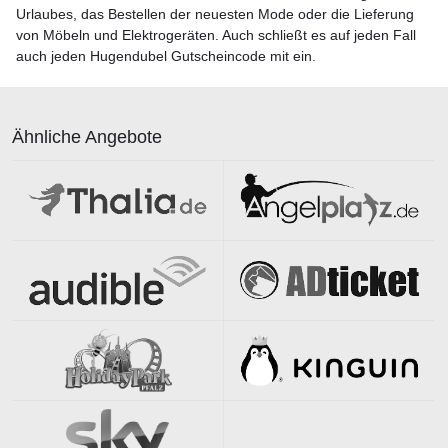
Urlaubes, das Bestellen der neuesten Mode oder die Lieferung
von Möbeln und Elektrogeräten. Auch schließt es auf jeden Fall
auch jeden Hugendubel Gutscheincode mit ein.
Ähnliche Angebote