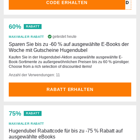
CODE ERHALTEN
60%
RABATT
getestet heute
MAXIMALER RABATT
Sparen Sie bis zu -60 % auf ausgewählte E-Books der
Woche mit Gutscheine Hugendubel
Kaufen Sie in der Hugendubel-Aktion ausgewählte ausgewählte E-
Book-Sortimente zu außergewöhnlichen Preisen bis zu 60 % günstiger.
Choose from a rich selection of discounted items!
Anzahl der Verwendungen: 11
RABATT ERHALTEN
75%
RABATT
MAXIMALER RABATT
Hugendubel Rabattcode für bis zu -75 % Rabatt auf
ausgewählte eBooks