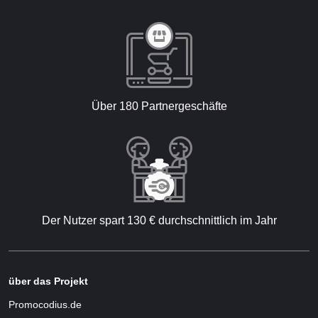
Über 180 Partnergeschäfte
Der Nutzer spart 130 € durchschnittlich im Jahr
über das Projekt
Promocodius.de