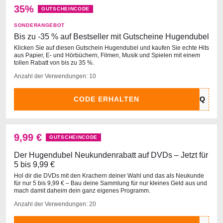
35%
GUTSCHEINCODE
SONDERANGEBOT
Bis zu -35 % auf Bestseller mit Gutscheine Hugendubel
Klicken Sie auf diesen Gutschein Hugendubel und kaufen Sie echte Hits
aus Papier, E- und Hörbüchern, Filmen, Musik und Spielen mit einem
tollen Rabatt von bis zu 35 %.
Anzahl der Verwendungen: 10
CODE ERHALTEN
9,99 €
GUTSCHEINCODE
Der Hugendubel Neukundenrabatt auf DVDs – Jetzt für
5 bis 9,99 €
Hol dir die DVDs mit den Krachern deiner Wahl und das als Neukunde
für nur 5 bis 9,99 € – Bau deine Sammlung für nur kleines Geld aus und
mach damit daheim dein ganz eigenes Programm.
Anzahl der Verwendungen: 20