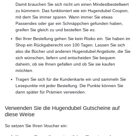
Damit brauchen Sie sich nicht um einen Mindestbestellwert
zu kümmern. Das funktioniert wie ein Hugendubel Coupon,
mit dem Sie immer sparen. Wann immer Sie etwas
Passendes oder gar ein Schnäppchen gefunden haben,
greifen Sie gleich zu und bestellen Sie es.
Bei Ihrer Bestellung gehen Sie kein Risiko ein. Sie haben im
Shop ein Rückgaberecht von 100 Tagen. Lassen Sie sich
also die Bücher und anderen Hugendubel Angebote, die Sie
sich wünschen, liefern und entscheiden Sie bequem
daheim, ob sie Ihnen gefallen und ob Sie sie kaufen
möchten.
Tragen Sie sich für die Kundenkarte ein und sammeln Sie
Lesepunkte mit jeder Bestellung. Die Punkte können Sie
dann später für Prämien verwenden.
Verwenden Sie die Hugendubel Gutscheine auf
diese Weise
So setzen Sie Ihren Voucher ein: