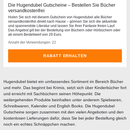
Die Hugendubel Gutscheine – Bestellen Sie Bücher
versandkostenfrei
Holen Sie sich mit diesem Gutschein von Hugendubel alle Bücher
versandkostenfrei direkt nach Hause – gönnen Sie sich die aktuellste
und spannendste Literatur und lassen Sie Ihrer Fantasie freien Lauf.
Das Angebot gilt bei der Bestellung von Büchern oder Hörbüchern oder
ab einem Bestellwert von 29 Euro.
Anzahl der Verwendungen: 22
RABATT ERHALTEN
Hugendubel bietet ein umfassendes Sortiment im Bereich Bücher
und mehr. Das beginnt bei Krimis, setzt sich über Kinderbücher fort
und erreicht mit Sachbüchern seinen Höhepunkt. Die
weitergehenden Produkte beinhalten unter anderem Spielwaren,
Schreibwaren, Kalender und English Books. Die Hugendubel
Gutscheine sorgen zusammen mit den vielen Angeboten und den
kostenlosen Lieferungen dafür, dass Sie bei jeder Bestellung gleich
noch ein echtes Schnäppchen machen.