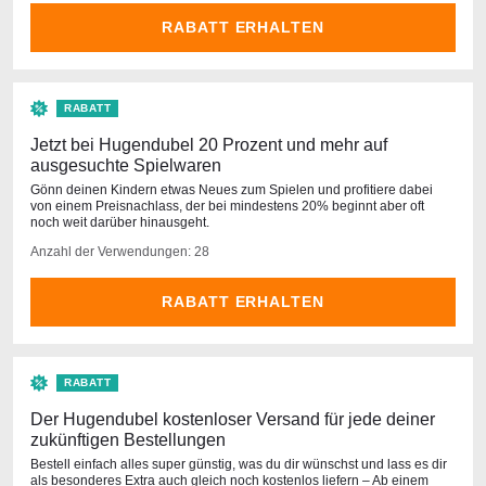
RABATT ERHALTEN
RABATT
Jetzt bei Hugendubel 20 Prozent und mehr auf
ausgesuchte Spielwaren
Gönn deinen Kindern etwas Neues zum Spielen und profitiere dabei
von einem Preisnachlass, der bei mindestens 20% beginnt aber oft
noch weit darüber hinausgeht.
Anzahl der Verwendungen: 28
RABATT ERHALTEN
RABATT
Der Hugendubel kostenloser Versand für jede deiner
zukünftigen Bestellungen
Bestell einfach alles super günstig, was du dir wünschst und lass es dir
als besonderes Extra auch gleich noch kostenlos liefern – Ab einem