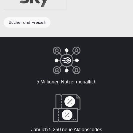
Bücher und Freizeit
5 Millionen Nutzer monatlich
Jährlich 5.250 neue Aktionscodes