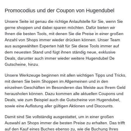
Promocodius und der Coupon von Hugendubel
Unsere Seite ist genau die richtige Anlaufstelle für Sie, wenn Sie
gerne shoppen und dabei sparen möchten. Dafür bieten wir
Ihnen die besten Tools, mit denen Sie die Preise in einer großen
Anzahl von Shops immer wieder drücken können. Unser Team
aus ausgewählten Experten hält für Sie diese Tools immer auf
dem neuesten Stand und fügt ihnen ständig neue, exklusive
Deals, darunter auch immer wieder weitere Hugendubel De
Gutscheine, hinzu.
Unsere Werkzeuge beginnen mit allen wichtigen Tipps und Tricks,
mit denen Sie beim Shoppen im Allgemeinen und in den
einzelnen Geschäften im Besonderen das Meiste aus Ihrem Geld
herausholen können. Dazu kommen alle aktuellen Coupons und
Deals, wie zum Beispiel auch die Gutscheine von Hugendubel,
sowie eine Auflistung aller gültigen Aktionen und Discounts.
Damit sind Sie vollständig ausgestattet, um in einer großen
Auswahl an Shops immer die besten Preise zu erhalten. Das trifft
auf den Kauf eines Buches ebenso zu, wie die Buchung Ihres