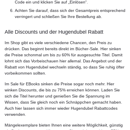
Code ein und klicken Sie auf „Einlösen“.
Achten Sie darauf, dass sich der Gesamtpreis entsprechend
verringert und schließen Sie Ihre Bestellung ab.
Alle Discounts und der Hugendubel Rabatt
Im Shop gibt es viele verschiedene Chancen, den Preis zu
drücken. Das beginnt bereits direkt im Bücher-Sale. Hier sinken
die Preise schonmal um bis zu 60% für ausgesuchte Titel. Damit
lohnt sich das Vorbeischauen hier allemal. Das Angebot und der
Rabatt von Hugendubel wechseln ständig, so dass Sie ruhig öfter
vorbeikommen sollten.
Im Sale für EBooks sinken die Preise sogar noch mehr. Hier
winken Discounts, die bis zu 75% erreichen können. Laden Sie
sich die Titel herunter und genießen Sie die Spannung im
Wissen, dass Sie gleich noch ein Schnäppchen gemacht haben.
Auch hier lassen sich immer wieder Hugendubel Rabattcodes
verwenden.
Mängelexemplare bieten Ihnen eine weitere Möglichkeit, günstig