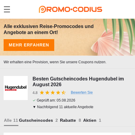
Alle exklusiven Reise-Promocodes und
Angebote an einem Ort!
MEHR ERFAHREN
Wir erhalten eine Provision, wenn Sie unsere Coupons nutzen.
Besten Gutscheincodes Hugendubel im
August 2026
Bewerten Sie
4.8
✓
Geprüft am:
05.08.2026
▼ Nachfolgend 11 aktuelle Angebote
Alle
Gutscheincodes
Rabatte
Aktien