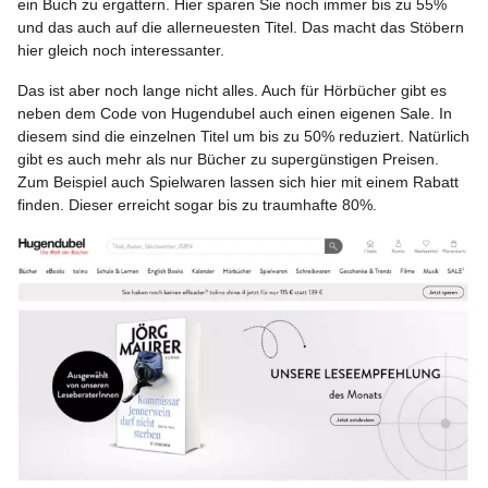
ein Buch zu ergattern. Hier sparen Sie noch immer bis zu 55%
und das auch auf die allerneuesten Titel. Das macht das Stöbern
hier gleich noch interessanter.
Das ist aber noch lange nicht alles. Auch für Hörbücher gibt es
neben dem Code von Hugendubel auch einen eigenen Sale. In
diesem sind die einzelnen Titel um bis zu 50% reduziert. Natürlich
gibt es auch mehr als nur Bücher zu supergünstigen Preisen.
Zum Beispiel auch Spielwaren lassen sich hier mit einem Rabatt
finden. Dieser erreicht sogar bis zu traumhafte 80%.