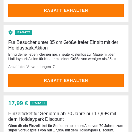
RABATT ERHALTEN
RABATT
Für Besucher unter 85 cm Größe freier Eintritt mit der
Holidaypark Aktion
Bring deine lieben Kleinen noch heute kostenlos zur Magie mit der
Holidaypark Aktion für Kinder mit einer Größe von weniger als 85 cm.
Anzahl der Verwendungen: 7
RABATT ERHALTEN
17,99 €
RABATT
Einzelticket für Senioren ab 70 Jahre nur 17,99€ mit
dem Holidaypark Discount
Gönn dir ein Einzelticket für Senioren ab einem Alter von 70 Jahren zum
super Vorzugspreis von nur 17,99€ mit dem Holidaypark Discount.