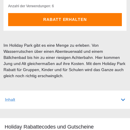
Anzahl der Verwendungen: 6
RABATT ERHALTEN
Im Holiday Park gibt es eine Menge zu erleben. Von
Wasserrutschen über einen Abenteuerwald und einem
Bällchenbad bis hin zu einer riesigen Achterbahn. Hier kommen
Jung und Alt gleichermaßen auf ihre Kosten. Mit dem Holiday Park
Rabatt für Gruppen, Kinder und für Schulen wird das Ganze auch
gleich noch richtig erschwinglich.
Inhalt
Holiday Rabatteсodes und Gutscheine