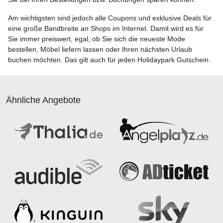
Am wichtigsten sind jedoch alle Coupons und exklusive Deals für
eine große Bandbreite an Shops im Internet. Damit wird es für
Sie immer preiswert, egal, ob Sie sich die neueste Mode
bestellen, Möbel liefern lassen oder Ihren nächsten Urlaub
buchen möchten. Das gilt auch für jeden Holidaypark Gutschein.
Ähnliche Angebote