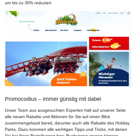
um bis zu 30% reduziert
Promocodius – Immer günstig mit dabei
Unser Team aus ausgesuchten Experten hält auf unserer Seite
alle neuen Rabatte und Aktionen für Sie auf einen Blick
zusammengefasst bereit, darunter auch alle Rabatte des Holiday
Parks. Dazu kommen alle wichtigen Tipps und Tricks, mit denen
Sie bei Ihren Bestellungen bzw. Buchungen sparen können.