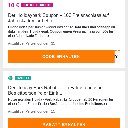
10 €
GUTSCHEINCODE
Der Holidaypark Coupon – 10€ Preisnachlass auf
Jahreskarten für Lehrer
Erlebe den Spaß immer wieder das ganze Jahr über und schnapp dir
dafür mit dem Holidaypark Coupon einen Preisnachlass von 10€ für
eine Jahreskarte für Lehrer.
Anzahl der Verwendungen: 35
CODE ERHALTEN
RABATT
Der Holiday Park Rabatt – Ein Fahrer und eine
Begleitperson freier Eintritt
Nutze jetzt den Holiday Park Rabatt für Gruppen ab 20 Personen für
einen freien Eintritt für den Busfahrer und für eine Begleitperson.
Anzahl der Verwendungen: 15
RABATT ERHALTEN