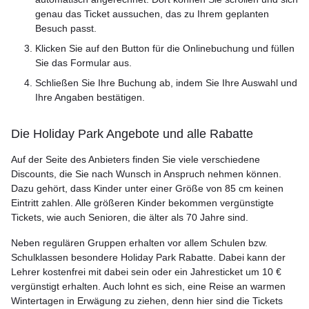
genau das Ticket aussuchen, das zu Ihrem geplanten
Besuch passt.
Klicken Sie auf den Button für die Onlinebuchung und füllen
Sie das Formular aus.
Schließen Sie Ihre Buchung ab, indem Sie Ihre Auswahl und
Ihre Angaben bestätigen.
Die Holiday Park Angebote und alle Rabatte
Auf der Seite des Anbieters finden Sie viele verschiedene
Discounts, die Sie nach Wunsch in Anspruch nehmen können.
Dazu gehört, dass Kinder unter einer Größe von 85 cm keinen
Eintritt zahlen. Alle größeren Kinder bekommen vergünstigte
Tickets, wie auch Senioren, die älter als 70 Jahre sind.
Neben regulären Gruppen erhalten vor allem Schulen bzw.
Schulklassen besondere Holiday Park Rabatte. Dabei kann der
Lehrer kostenfrei mit dabei sein oder ein Jahresticket um 10 €
vergünstigt erhalten. Auch lohnt es sich, eine Reise an warmen
Wintertagen in Erwägung zu ziehen, denn hier sind die Tickets