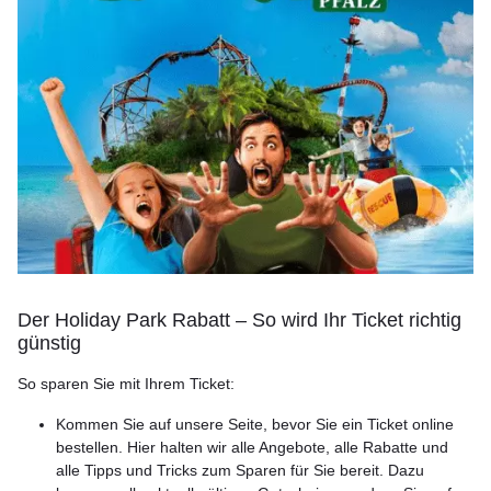
Der Holiday Park Rabatt – So wird Ihr Ticket richtig
günstig
So sparen Sie mit Ihrem Ticket:
Kommen Sie auf unsere Seite, bevor Sie ein Ticket online
bestellen. Hier halten wir alle Angebote, alle Rabatte und
alle Tipps und Tricks zum Sparen für Sie bereit. Dazu