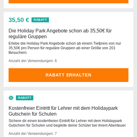
35,50 €
RABATT
Die Holiday Park Angebote schon ab 35,50€ für
reguläre Gruppen
Erlebe die Holiday Park Angebote schon ab einem Tiefpreis von nur
35,50€ pro Person für reguläre Gruppen ab einer Größe von 201
Besuchern.
Anzahl der Verwendungen: 6
RABATT ERHALTEN
RABATT
Kostenfreier Eintritt für Lehrer mit dem Holidaypark
Gutschein für Schulen
Sichere dir einen kostenfreien Eintritt für Lehrer mit dem Holidaypark
Gutschein für Schulen und begleite deine Schüler bei ihrem Abenteuer.
Anzahl der Verwendungen: 7