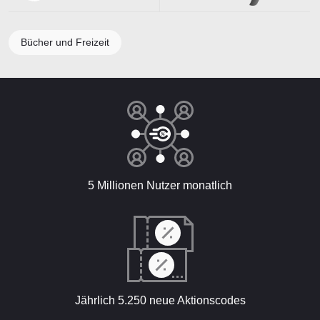
Bücher und Freizeit
5 Millionen Nutzer monatlich
Jährlich 5.250 neue Aktionscodes