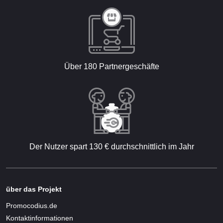
Über 180 Partnergeschäfte
Der Nutzer spart 130 € durchschnittlich im Jahr
über das Projekt
Promocodius.de
Kontaktinformationen