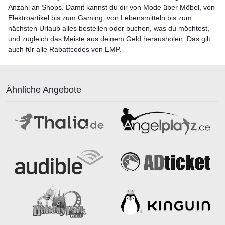
Anzahl an Shops. Damit kannst du dir von Mode über Möbel, von
Elektroartikel bis zum Gaming, von Lebensmitteln bis zum
nächsten Urlaub alles bestellen oder buchen, was du möchtest,
und zugleich das Meiste aus deinem Geld herausholen. Das gilt
auch für alle Rabattcodes von EMP.
Ähnliche Angebote