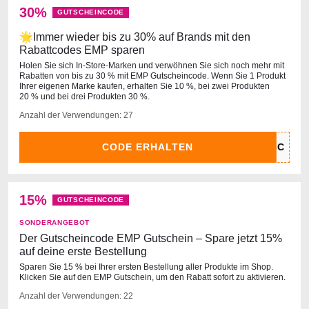
30%
GUTSCHEINCODE
🌟Immer wieder bis zu 30% auf Brands mit den
Rabattcodes EMP sparen
Holen Sie sich In-Store-Marken und verwöhnen Sie sich noch mehr mit
Rabatten von bis zu 30 % mit EMP Gutscheincode. Wenn Sie 1 Produkt
Ihrer eigenen Marke kaufen, erhalten Sie 10 %, bei zwei Produkten
20 % und bei drei Produkten 30 %.
Anzahl der Verwendungen: 27
CODE ERHALTEN
15%
GUTSCHEINCODE
SONDERANGEBOT
Der Gutscheincode EMP Gutschein – Spare jetzt 15%
auf deine erste Bestellung
Sparen Sie 15 % bei Ihrer ersten Bestellung aller Produkte im Shop.
Klicken Sie auf den EMP Gutschein, um den Rabatt sofort zu aktivieren.
Anzahl der Verwendungen: 22