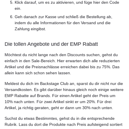
Klick darauf, um es zu aktivieren, und füge hier den Code
ein.
Geh danach zur Kasse und schließ die Bestellung ab,
indem du alle Informationen für den Versand und die
Zahlung eingibst.
Die tollen Angebote und der EMP Rabatt
Möchtest du nicht lange nach den Discounts suchen, gehst du
einfach in den Sale-Bereich. Hier erwarten dich alle reduzierten
Artikel und die Preisnachlässe erreichen dabei bis zu 75%. Das
allein kann sich schon sehen lassen.
Meldest du dich im Backstage Club an, sparst du dir nicht nur die
Versandkosten. Es gibt darüber hinaus gleich noch einige weitere
EMP Rabatte auf Brands. Für einen Artikel geht der Preis um
10% nach unten. Für zwei Artikel sinkt er um 20%. Für drei
Artikel, ja richtig geraten, geht er dann um 30% nach unten.
Suchst du etwas Bestimmtes, gehst du in die entsprechende
Rubrik. Lass du dort die Produkte nach Preis aufsteigend sortiert