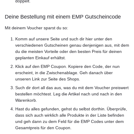
doppelt.
Deine Bestellung mit einem EMP Gutscheincode
Mit deinem Voucher sparst du so:
Komm auf unsere Seite und such dir hier unter den
verschiedenen Gutscheinen genau denjenigen aus, mit dem
du die meisten Vorteile oder den besten Preis für deinen
geplanten Einkauf erhältst.
Klick auf den EMP Coupon. Kopiere den Code, der nun
erscheint, in die Zwischenablage. Geh danach über
unseren Link zur Seite des Shops.
Such dir dort all das aus, was du mit dem Voucher preiswert
bestellen möchtest. Leg die Artikel nach und nach in den
Warenkorb.
Hast du alles gefunden, gehst du selbst dorthin. Überprüfe,
dass sich auch wirklich alle Produkte in der Liste befinden
und geh dann zu dem Feld für die EMP Codes unter dem
Gesamtpreis für den Coupon.