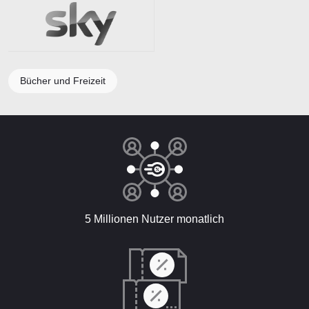
Bücher und Freizeit
5 Millionen Nutzer monatlich