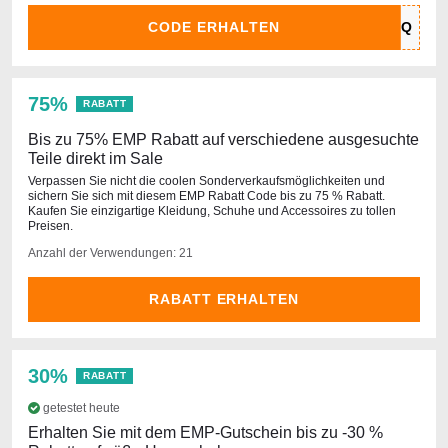
CODE ERHALTEN
75%
RABATT
Bis zu 75% EMP Rabatt auf verschiedene ausgesuchte
Teile direkt im Sale
Verpassen Sie nicht die coolen Sonderverkaufsmöglichkeiten und
sichern Sie sich mit diesem EMP Rabatt Code bis zu 75 % Rabatt.
Kaufen Sie einzigartige Kleidung, Schuhe und Accessoires zu tollen
Preisen.
Anzahl der Verwendungen: 21
RABATT ERHALTEN
30%
RABATT
getestet heute
Erhalten Sie mit dem EMP-Gutschein bis zu -30 %