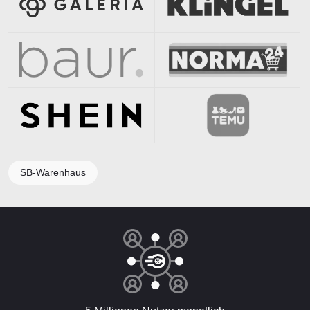
SB-Warenhaus