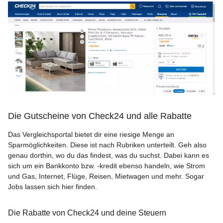
Die Gutscheine von Check24 und alle Rabatte
Das Vergleichsportal bietet dir eine riesige Menge an
Sparmöglichkeiten. Diese ist nach Rubriken unterteilt. Geh also
genau dorthin, wo du das findest, was du suchst. Dabei kann es
sich um ein Bankkonto bzw. -kredit ebenso handeln, wie Strom
und Gas, Internet, Flüge, Reisen, Mietwagen und mehr. Sogar
Jobs lassen sich hier finden.
Die Rabatte von Check24 und deine Steuern