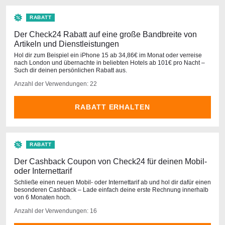
RABATT
Der Check24 Rabatt auf eine große Bandbreite von
Artikeln und Dienstleistungen
Hol dir zum Beispiel ein iPhone 15 ab 34,86€ im Monat oder verreise
nach London und übernachte in beliebten Hotels ab 101€ pro Nacht –
Such dir deinen persönlichen Rabatt aus.
Anzahl der Verwendungen: 22
RABATT ERHALTEN
RABATT
Der Cashback Coupon von Check24 für deinen Mobil-
oder Internettarif
Schließe einen neuen Mobil- oder Internettarif ab und hol dir dafür einen
besonderen Cashback – Lade einfach deine erste Rechnung innerhalb
von 6 Monaten hoch.
Anzahl der Verwendungen: 16