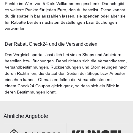
Punkte im Wert von 5 € als Willkommensgeschenk. Danach gibt
es weitere Punkte für jeden Euro, den du bestellst. Diese kannst
du dir später in bar auszahlen lassen, sie spenden oder aber sie
für Rabatte bei den nächsten Bestellungen bzw. Buchungen
verwenden.
Der Rabatt Check24 und die Versandkosten
Das Vergleichsportal lässt dich bei vielen Shops und Anbietern
bestellen bzw. Buchungen. Dabei richten sich die Versandkosten,
Versandbestimmungen, Rücksendungen und Stornierungen nach
deren Richtlinien, die du auf den Seiten der Shops bzw. Anbieter
einsehen kannst. Oftmals entfallen die Versandkosten mit
einem Check24 Coupon gleich ganz, so dass sich ein Blick in
deren Bestimmungen lohnt.
Ähnliche Angebote