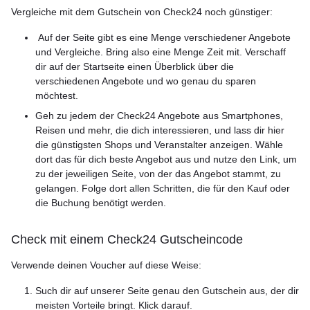
Vergleiche mit dem Gutschein von Check24 noch günstiger:
Auf der Seite gibt es eine Menge verschiedener Angebote
und Vergleiche. Bring also eine Menge Zeit mit. Verschaff
dir auf der Startseite einen Überblick über die
verschiedenen Angebote und wo genau du sparen
möchtest.
Geh zu jedem der Check24 Angebote aus Smartphones,
Reisen und mehr, die dich interessieren, und lass dir hier
die günstigsten Shops und Veranstalter anzeigen. Wähle
dort das für dich beste Angebot aus und nutze den Link, um
zu der jeweiligen Seite, von der das Angebot stammt, zu
gelangen. Folge dort allen Schritten, die für den Kauf oder
die Buchung benötigt werden.
Check mit einem Check24 Gutscheincode
Verwende deinen Voucher auf diese Weise:
Such dir auf unserer Seite genau den Gutschein aus, der dir
meisten Vorteile bringt. Klick darauf.