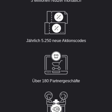
5 Millionen Nutzer monatlich
Jährlich 5.250 neue Aktionscodes
Über 180 Partnergeschäfte