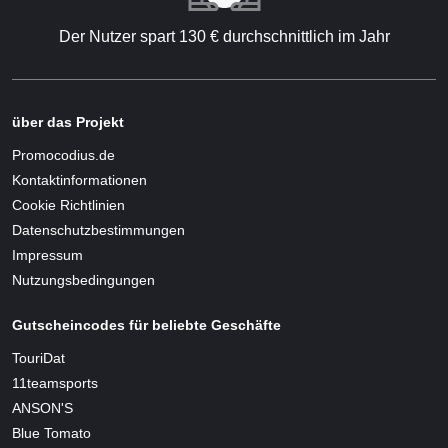
Der Nutzer spart 130 € durchschnittlich im Jahr
über das Projekt
Promocodius.de
Kontaktinformationen
Cookie Richtlinien
Datenschutzbestimmungen
Impressum
Nutzungsbedingungen
Gutscheincodes für beliebte Geschäfte
TouriDat
11teamsports
ANSON'S
Blue Tomato