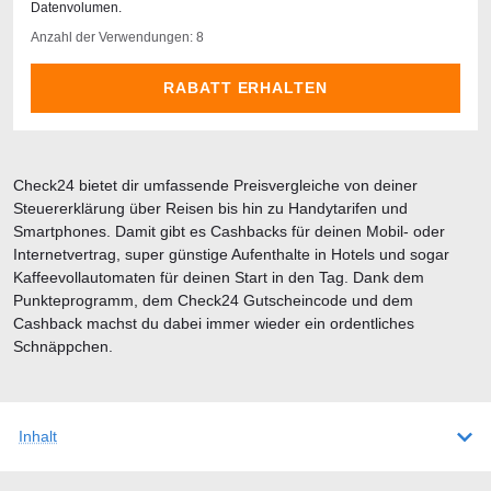
Datenvolumen.
Anzahl der Verwendungen: 8
RABATT ERHALTEN
Check24 bietet dir umfassende Preisvergleiche von deiner
Steuererklärung über Reisen bis hin zu Handytarifen und
Smartphones. Damit gibt es Cashbacks für deinen Mobil- oder
Internetvertrag, super günstige Aufenthalte in Hotels und sogar
Kaffeevollautomaten für deinen Start in den Tag. Dank dem
Punkteprogramm, dem Check24 Gutscheincode und dem
Cashback machst du dabei immer wieder ein ordentliches
Schnäppchen.
Inhalt