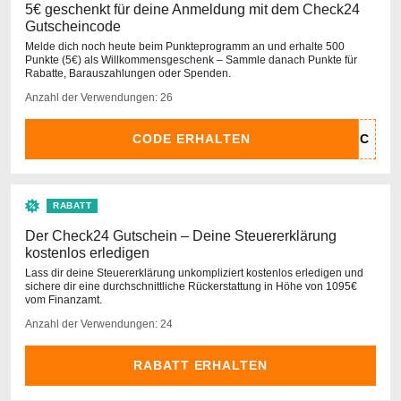
5€ geschenkt für deine Anmeldung mit dem Check24
Gutscheincode
Melde dich noch heute beim Punkteprogramm an und erhalte 500
Punkte (5€) als Willkommensgeschenk – Sammle danach Punkte für
Rabatte, Barauszahlungen oder Spenden.
Anzahl der Verwendungen: 26
CODE ERHALTEN
RABATT
Der Check24 Gutschein – Deine Steuererklärung
kostenlos erledigen
Lass dir deine Steuererklärung unkompliziert kostenlos erledigen und
sichere dir eine durchschnittliche Rückerstattung in Höhe von 1095€
vom Finanzamt.
Anzahl der Verwendungen: 24
RABATT ERHALTEN