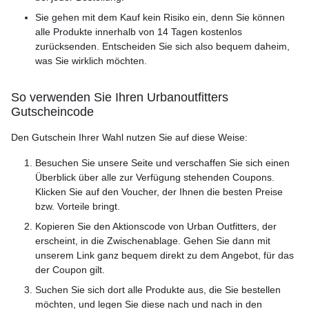
Sie gehen mit dem Kauf kein Risiko ein, denn Sie können
alle Produkte innerhalb von 14 Tagen kostenlos
zurücksenden. Entscheiden Sie sich also bequem daheim,
was Sie wirklich möchten.
So verwenden Sie Ihren Urbanoutfitters
Gutscheincode
Den Gutschein Ihrer Wahl nutzen Sie auf diese Weise:
Besuchen Sie unsere Seite und verschaffen Sie sich einen
Überblick über alle zur Verfügung stehenden Coupons.
Klicken Sie auf den Voucher, der Ihnen die besten Preise
bzw. Vorteile bringt.
Kopieren Sie den Aktionscode von Urban Outfitters, der
erscheint, in die Zwischenablage. Gehen Sie dann mit
unserem Link ganz bequem direkt zu dem Angebot, für das
der Coupon gilt.
Suchen Sie sich dort alle Produkte aus, die Sie bestellen
möchten, und legen Sie diese nach und nach in den