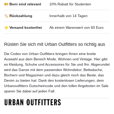
🎫 Boni sind relevant
10% Rabatt für Studenten
🏷️ Rückzahlung
Innerhalb von 14 Tagen
⭐ Versand kostenfrei
Ab einem Warenwert von 60 Euro
Rüsten Sie sich mit Urban Outfitters so richtig aus
Die Codes von Urban Outfitters bringen Ihnen eine breite
Auswahl aus dem Bereich Mode, Wohnen und Vintage. Hier gibt
es Kleidung, Schuhe und Accessoires für Sie und Ihn. Abgerundet
wird das Ganze mit dem passenden Wohndekor, Bettwäsche,
Büchern und Magazinen und dazu gleich noch das Beste, das
Denim zu bieten hat. Dank den kostenlosen Lieferungen, dem
Urbanoutfitters Gutscheincode und den tollen Angeboten im Sale
sparen Sie dabei auf jeden Fall.