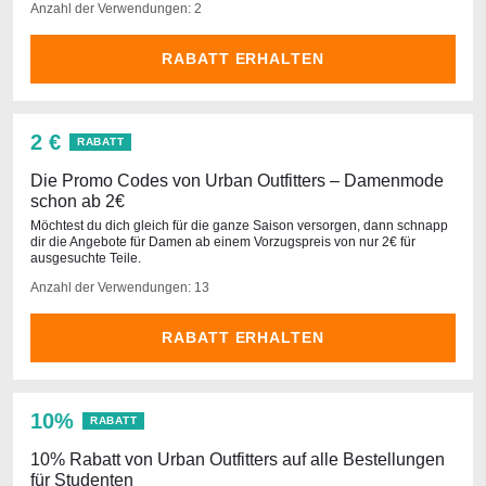
Anzahl der Verwendungen: 2
RABATT ERHALTEN
2 €
RABATT
Die Promo Codes von Urban Outfitters – Damenmode
schon ab 2€
Möchtest du dich gleich für die ganze Saison versorgen, dann schnapp
dir die Angebote für Damen ab einem Vorzugspreis von nur 2€ für
ausgesuchte Teile.
Anzahl der Verwendungen: 13
RABATT ERHALTEN
10%
RABATT
10% Rabatt von Urban Outfitters auf alle Bestellungen
für Studenten