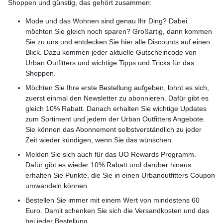
Shoppen und günstig, das gehört zusammen:
Mode und das Wohnen sind genau Ihr Ding? Dabei
möchten Sie gleich noch sparen? Großartig, dann kommen
Sie zu uns und entdecken Sie hier alle Discounts auf einen
Blick. Dazu kommen jeder aktuelle Gutscheincode von
Urban Outfitters und wichtige Tipps und Tricks für das
Shoppen.
Möchten Sie Ihre erste Bestellung aufgeben, lohnt es sich,
zuerst einmal den Newsletter zu abonnieren. Dafür gibt es
gleich 10% Rabatt. Danach erhalten Sie wichtige Updates
zum Sortiment und jedem der Urban Outfitters Angebote.
Sie können das Abonnement selbstverständlich zu jeder
Zeit wieder kündigen, wenn Sie das wünschen.
Melden Sie sich auch für das UO Rewards Programm.
Dafür gibt es wieder 10% Rabatt und darüber hinaus
erhalten Sie Punkte, die Sie in einen Urbanoutfitters Coupon
umwandeln können.
Bestellen Sie immer mit einem Wert von mindestens 60
Euro. Damit schenken Sie sich die Versandkosten und das
bei jeder Bestellung.