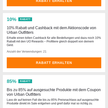
RABATT ERHALTEN
10%
RABATT
10% Rabatt und Cashback mit dem Aktionscode von
Urban Outfitters
Erhalte einen tollen Cashback für alle Bestellungen und dazu noch 10%
Rabatt mit den UO Rewards – Profitiere gleich doppelt von deinem
Geld.
Anzahl der Verwendungen: 21
RABATT ERHALTEN
85%
RABATT
Bis zu 85% auf ausgesuchte Produkte mit dem Coupon
von Urban Outfitters
Lass dir auf keinen Fall die bis zu 85% Preisnachlass auf ausgesuchte
Produkte direkt im Sale entgehen und greif dafür mal so richtig zu.