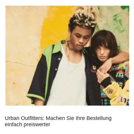
Urban Outfitters: Machen Sie Ihre Bestellung
einfach preiswerter