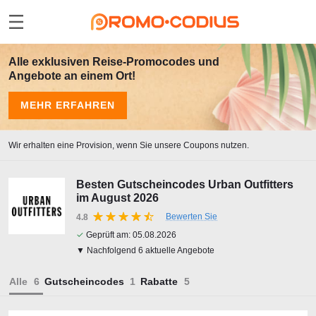
Alle exklusiven Reise-Promocodes und
Angebote an einem Ort!
MEHR ERFAHREN
Wir erhalten eine Provision, wenn Sie unsere Coupons nutzen.
Besten Gutscheincodes Urban Outfitters
im August 2026
Bewerten Sie
4.8
✓
Geprüft am:
05.08.2026
▼ Nachfolgend 6 aktuelle Angebote
Alle
Gutscheincodes
Rabatte