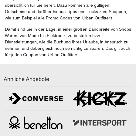
übersichtlich für Sie bereit. Dazu kommen alle gültigen
Gutscheine und darüber hinaus Tipps und Tricks zum Shoppen,
wie zum Beispiel alle Promo Codes von Urban Outfitters.
Damit sind Sie in der Lage, in einer großen Bandbreite von Shops
Waren, von Mode bis Elektronik, zu bestellen bzw.
Dienstleistungen, wie die Buchung Ihres Urlaubs, in Anspruch zu
nehmen und dabei gleich noch so richtig zu sparen. Das gilt auch
für jeden Coupon von Urban Outfitters.
Ähnliche Angebote