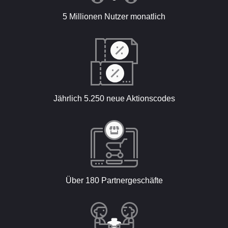
5 Millionen Nutzer monatlich
Jährlich 5.250 neue Aktionscodes
Über 180 Partnergeschäfte