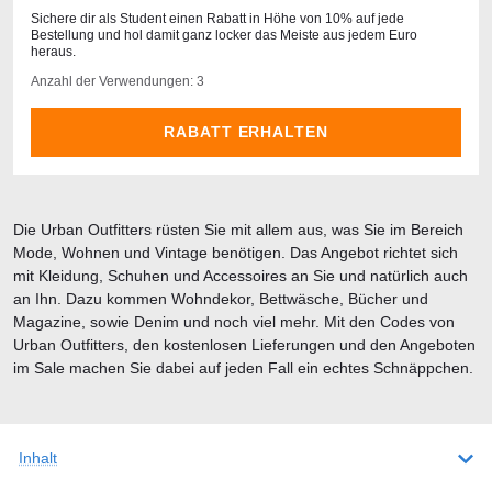
Sichere dir als Student einen Rabatt in Höhe von 10% auf jede
Bestellung und hol damit ganz locker das Meiste aus jedem Euro
heraus.
Anzahl der Verwendungen: 3
RABATT ERHALTEN
Die Urban Outfitters rüsten Sie mit allem aus, was Sie im Bereich
Mode, Wohnen und Vintage benötigen. Das Angebot richtet sich
mit Kleidung, Schuhen und Accessoires an Sie und natürlich auch
an Ihn. Dazu kommen Wohndekor, Bettwäsche, Bücher und
Magazine, sowie Denim und noch viel mehr. Mit den Codes von
Urban Outfitters, den kostenlosen Lieferungen und den Angeboten
im Sale machen Sie dabei auf jeden Fall ein echtes Schnäppchen.
Inhalt