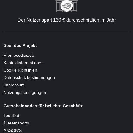
Der Nutzer spart 130 € durchschnittlich im Jahr
über das Projekt
Promocodius.de
Kontaktinformationen
Cookie Richtlinien
Datenschutzbestimmungen
Impressum
Nutzungsbedingungen
Gutscheincodes für beliebte Geschäfte
TouriDat
11teamsports
ANSON'S