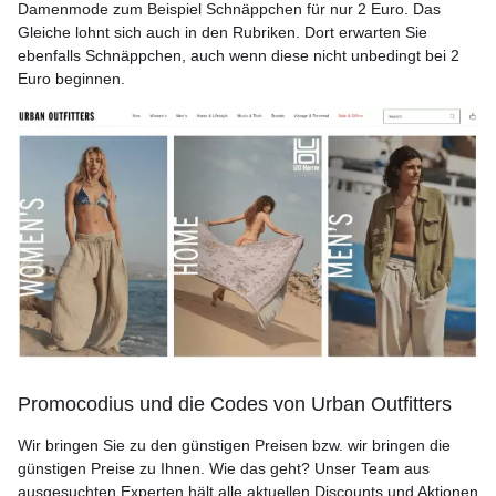
Damenmode zum Beispiel Schnäppchen für nur 2 Euro. Das
Gleiche lohnt sich auch in den Rubriken. Dort erwarten Sie
ebenfalls Schnäppchen, auch wenn diese nicht unbedingt bei 2
Euro beginnen.
Promocodius und die Codes von Urban Outfitters
Wir bringen Sie zu den günstigen Preisen bzw. wir bringen die
günstigen Preise zu Ihnen. Wie das geht? Unser Team aus
ausgesuchten Experten hält alle aktuellen Discounts und Aktionen