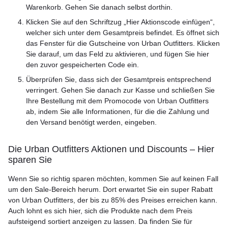
Warenkorb. Gehen Sie danach selbst dorthin.
Klicken Sie auf den Schriftzug „Hier Aktionscode einfügen“,
welcher sich unter dem Gesamtpreis befindet. Es öffnet sich
das Fenster für die Gutscheine von Urban Outfitters. Klicken
Sie darauf, um das Feld zu aktivieren, und fügen Sie hier
den zuvor gespeicherten Code ein.
Überprüfen Sie, dass sich der Gesamtpreis entsprechend
verringert. Gehen Sie danach zur Kasse und schließen Sie
Ihre Bestellung mit dem Promocode von Urban Outfitters
ab, indem Sie alle Informationen, für die die Zahlung und
den Versand benötigt werden, eingeben.
Die Urban Outfitters Aktionen und Discounts – Hier
sparen Sie
Wenn Sie so richtig sparen möchten, kommen Sie auf keinen Fall
um den Sale-Bereich herum. Dort erwartet Sie ein super Rabatt
von Urban Outfitters, der bis zu 85% des Preises erreichen kann.
Auch lohnt es sich hier, sich die Produkte nach dem Preis
aufsteigend sortiert anzeigen zu lassen. Da finden Sie für