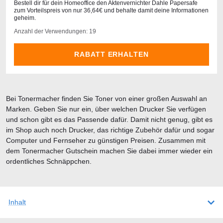
Bestell dir für dein Homeoffice den Aktenvernichter Dahle Papersafe
zum Vorteilspreis von nur 36,64€ und behalte damit deine Informationen
geheim.
Anzahl der Verwendungen: 19
RABATT ERHALTEN
Bei Tonermacher finden Sie Toner von einer großen Auswahl an
Marken. Geben Sie nur ein, über welchen Drucker Sie verfügen
und schon gibt es das Passende dafür. Damit nicht genug, gibt es
im Shop auch noch Drucker, das richtige Zubehör dafür und sogar
Computer und Fernseher zu günstigen Preisen. Zusammen mit
dem Tonermacher Gutschein machen Sie dabei immer wieder ein
ordentliches Schnäppchen.
Inhalt