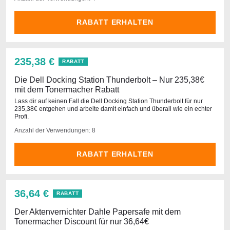
RABATT ERHALTEN
235,38 €
RABATT
Die Dell Docking Station Thunderbolt – Nur 235,38€
mit dem Tonermacher Rabatt
Lass dir auf keinen Fall die Dell Docking Station Thunderbolt für nur
235,38€ entgehen und arbeite damit einfach und überall wie ein echter
Profi.
Anzahl der Verwendungen: 8
RABATT ERHALTEN
36,64 €
RABATT
Der Aktenvernichter Dahle Papersafe mit dem
Tonermacher Discount für nur 36,64€