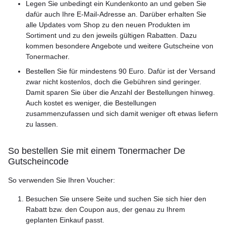
Legen Sie unbedingt ein Kundenkonto an und geben Sie
dafür auch Ihre E-Mail-Adresse an. Darüber erhalten Sie
alle Updates vom Shop zu den neuen Produkten im
Sortiment und zu den jeweils gültigen Rabatten. Dazu
kommen besondere Angebote und weitere Gutscheine von
Tonermacher.
Bestellen Sie für mindestens 90 Euro. Dafür ist der Versand
zwar nicht kostenlos, doch die Gebühren sind geringer.
Damit sparen Sie über die Anzahl der Bestellungen hinweg.
Auch kostet es weniger, die Bestellungen
zusammenzufassen und sich damit weniger oft etwas liefern
zu lassen.
So bestellen Sie mit einem Tonermacher De
Gutscheincode
So verwenden Sie Ihren Voucher:
Besuchen Sie unsere Seite und suchen Sie sich hier den
Rabatt bzw. den Coupon aus, der genau zu Ihrem
geplanten Einkauf passt.