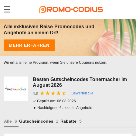
Alle exklusiven Reise-Promocodes und
Angebote an einem Ort!
MEHR ERFAHREN
Wir erhalten eine Provision, wenn Sie unsere Coupons nutzen.
Besten Gutscheincodes Tonermacher im
August 2026
Bewerten Sie
4.8
✓
Geprüft am:
06.08.2026
▼ Nachfolgend 6 aktuelle Angebote
Alle
Gutscheincodes
Rabatte