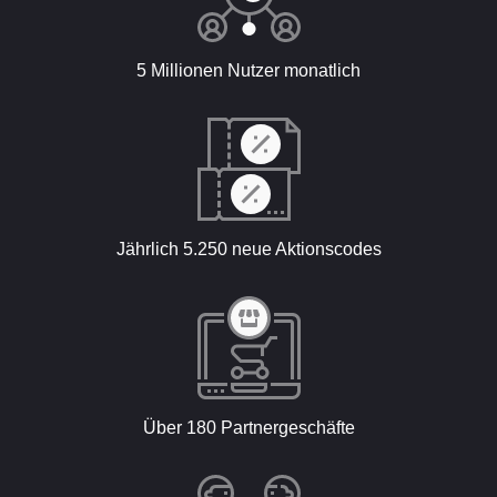
5 Millionen Nutzer monatlich
Jährlich 5.250 neue Aktionscodes
Über 180 Partnergeschäfte