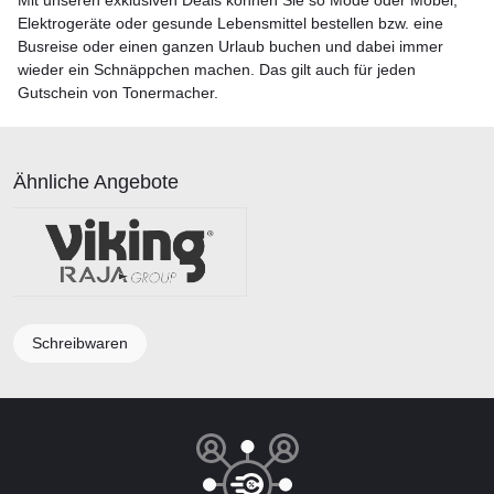
Elektrogeräte oder gesunde Lebensmittel bestellen bzw. eine
Busreise oder einen ganzen Urlaub buchen und dabei immer
wieder ein Schnäppchen machen. Das gilt auch für jeden
Gutschein von Tonermacher.
Ähnliche Angebote
Schreibwaren