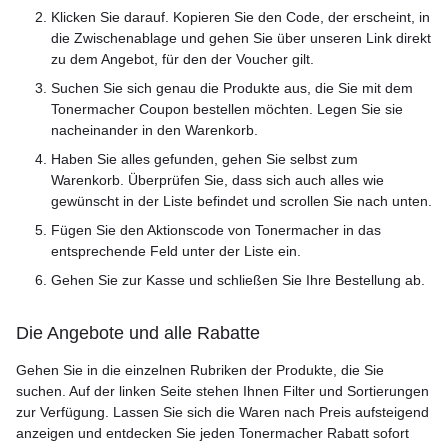
Klicken Sie darauf. Kopieren Sie den Code, der erscheint, in
die Zwischenablage und gehen Sie über unseren Link direkt
zu dem Angebot, für den der Voucher gilt.
Suchen Sie sich genau die Produkte aus, die Sie mit dem
Tonermacher Coupon bestellen möchten. Legen Sie sie
nacheinander in den Warenkorb.
Haben Sie alles gefunden, gehen Sie selbst zum
Warenkorb. Überprüfen Sie, dass sich auch alles wie
gewünscht in der Liste befindet und scrollen Sie nach unten.
Fügen Sie den Aktionscode von Tonermacher in das
entsprechende Feld unter der Liste ein.
Gehen Sie zur Kasse und schließen Sie Ihre Bestellung ab.
Die Angebote und alle Rabatte
Gehen Sie in die einzelnen Rubriken der Produkte, die Sie
suchen. Auf der linken Seite stehen Ihnen Filter und Sortierungen
zur Verfügung. Lassen Sie sich die Waren nach Preis aufsteigend
anzeigen und entdecken Sie jeden Tonermacher Rabatt sofort