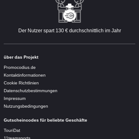
Der Nutzer spart 130 € durchschnittlich im Jahr
über das Projekt
Promocodius.de
Kontaktinformationen
Cookie Richtlinien
Datenschutzbestimmungen
Impressum
Nutzungsbedingungen
Gutscheincodes für beliebte Geschäfte
TouriDat
11teamsports