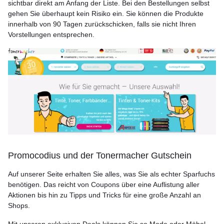
sichtbar direkt am Anfang der Liste. Bei den Bestellungen selbst
gehen Sie überhaupt kein Risiko ein. Sie können die Produkte
innerhalb von 90 Tagen zurückschicken, falls sie nicht Ihren
Vorstellungen entsprechen.
Promocodius und der Tonermacher Gutschein
Auf unserer Seite erhalten Sie alles, was Sie als echter Sparfuchs
benötigen. Das reicht von Coupons über eine Auflistung aller
Aktionen bis hin zu Tipps und Tricks für eine große Anzahl an
Shops.
Mit unseren exklusiven Deals können Sie so Mode oder Möbel,