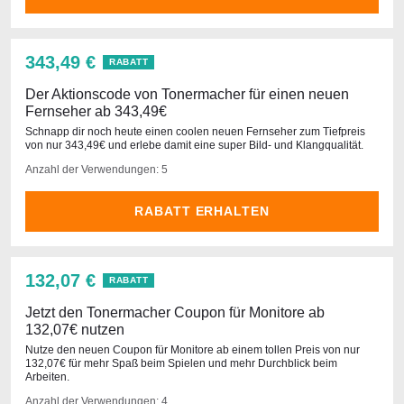
343,49 €
RABATT
Der Aktionscode von Tonermacher für einen neuen
Fernseher ab 343,49€
Schnapp dir noch heute einen coolen neuen Fernseher zum Tiefpreis
von nur 343,49€ und erlebe damit eine super Bild- und Klangqualität.
Anzahl der Verwendungen: 5
RABATT ERHALTEN
132,07 €
RABATT
Jetzt den Tonermacher Coupon für Monitore ab
132,07€ nutzen
Nutze den neuen Coupon für Monitore ab einem tollen Preis von nur
132,07€ für mehr Spaß beim Spielen und mehr Durchblick beim
Arbeiten.
Anzahl der Verwendungen: 4