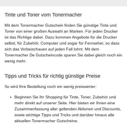
Tinte und Toner vom Tonermacher
Mit dem Tonermacher Gutschein finden Sie günstige Tinte und
Toner von einer großen Auswahl an Marken. Für jeden Drucker
ist das Richtige dabei. Dazu kommen Angebote für die Drucker
selbst, für Zubehör, Computer und sogar für Fernseher, so dass
sich das Vorbeischauen auf jeden Fall lohnt. Mit dem
Tonermacher De Gutscheincode sparen Sie dabei gleich noch ein
wenig mehr.
Tipps und Tricks für richtig günstige Preise
So wird Ihre Bestellung noch ein wenig preiswerter:
Beginnen Sie Ihr Shopping für Tinte, Toner, Zubehör und
mehr direkt auf unserer Seite. Hier bieten wir Ihnen eine
Zusammenfassung aller geltenden Aktionen und Discounts,
sowie wichtige Tipps und Tricks und darüber hinaus alle
aktuellen Tonermacher Gutscheine.