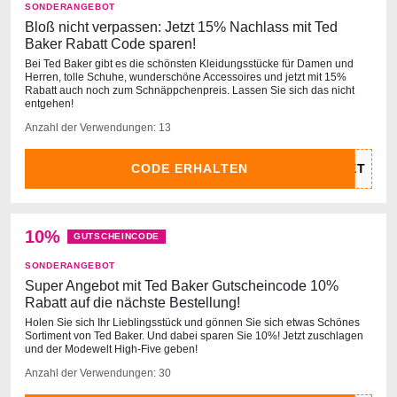
SONDERANGEBOT
Bloß nicht verpassen: Jetzt 15% Nachlass mit Ted
Baker Rabatt Code sparen!
Bei Ted Baker gibt es die schönsten Kleidungsstücke für Damen und
Herren, tolle Schuhe, wunderschöne Accessoires und jetzt mit 15%
Rabatt auch noch zum Schnäppchenpreis. Lassen Sie sich das nicht
entgehen!
Anzahl der Verwendungen: 13
CODE ERHALTEN
10%
GUTSCHEINCODE
SONDERANGEBOT
Super Angebot mit Ted Baker Gutscheincode 10%
Rabatt auf die nächste Bestellung!
Holen Sie sich Ihr Lieblingsstück und gönnen Sie sich etwas Schönes
Sortiment von Ted Baker. Und dabei sparen Sie 10%! Jetzt zuschlagen
und der Modewelt High-Five geben!
Anzahl der Verwendungen: 30