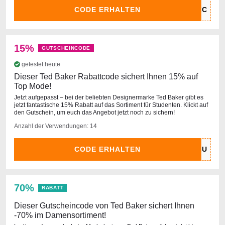
CODE ERHALTEN
15%
GUTSCHEINCODE
getestet heute
Dieser Ted Baker Rabattcode sichert Ihnen 15% auf
Top Mode!
Jetzt aufgepasst – bei der beliebten Designermarke Ted Baker gibt es
jetzt fantastische 15% Rabatt auf das Sortiment für Studenten. Klickt auf
den Gutschein, um euch das Angebot jetzt noch zu sichern!
Anzahl der Verwendungen: 14
CODE ERHALTEN
70%
RABATT
Dieser Gutscheincode von Ted Baker sichert Ihnen
-70% im Damensortiment!