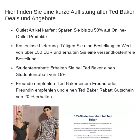
Hier finden Sie eine kurze Auflistung aller Ted Baker
Deals und Angebote
Outlet Artikel kaufen: Sparen Sie bis zu 50% auf Online-
Outlet Produkte.
Kostenlose Lieferung: Tätigen Sie eine Bestellung im Wert
von über 150 EUR und erhalten Sie eine versandkostenfreie
Bestellung.
Studentenrabatt: Erhalten Sie bei Ted Baker einen
Studentenrabatt von 15%.
Freunde empfehlen: Ted Baker einem Freund oder
Freundin empfehlen und einen Ted Baker Rabatt Gutschein
von 20 % erhalten.