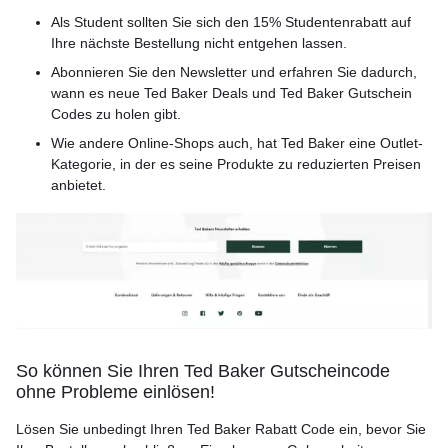
Als Student sollten Sie sich den 15% Studentenrabatt auf
Ihre nächste Bestellung nicht entgehen lassen.
Abonnieren Sie den Newsletter und erfahren Sie dadurch,
wann es neue Ted Baker Deals und Ted Baker Gutschein
Codes zu holen gibt.
Wie andere Online-Shops auch, hat Ted Baker eine Outlet-
Kategorie, in der es seine Produkte zu reduzierten Preisen
anbietet.
So können Sie Ihren Ted Baker Gutscheincode
ohne Probleme einlösen!
Lösen Sie unbedingt Ihren Ted Baker Rabatt Code ein, bevor Sie