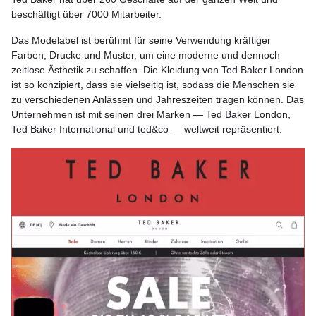
beschäftigt über 7000 Mitarbeiter.
Das Modelabel ist berühmt für seine Verwendung kräftiger
Farben, Drucke und Muster, um eine moderne und dennoch
zeitlose Ästhetik zu schaffen. Die Kleidung von Ted Baker London
ist so konzipiert, dass sie vielseitig ist, sodass die Menschen sie
zu verschiedenen Anlässen und Jahreszeiten tragen können. Das
Unternehmen ist mit seinen drei Marken — Ted Baker London,
Ted Baker International und ted&co — weltweit repräsentiert.