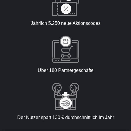
Jährlich 5.250 neue Aktionscodes
Über 180 Partnergeschäfte
Der Nutzer spart 130 € durchschnittlich im Jahr