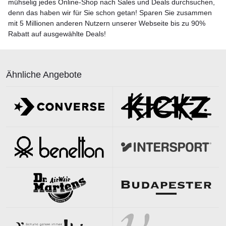
mühselig jedes Online-Shop nach Sales und Deals durchsuchen,
denn das haben wir für Sie schon getan! Sparen Sie zusammen
mit 5 Millionen anderen Nutzern unserer Webseite bis zu 90%
Rabatt auf ausgewählte Deals!
Ähnliche Angebote