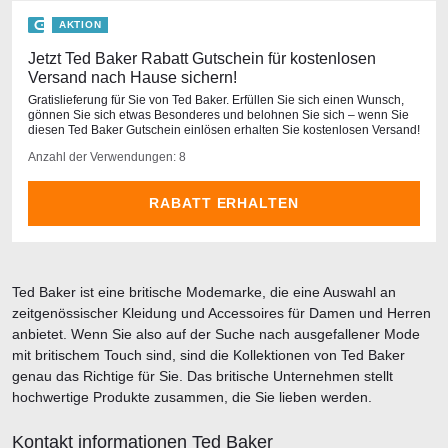
AKTION
Jetzt Ted Baker Rabatt Gutschein für kostenlosen
Versand nach Hause sichern!
Gratislieferung für Sie von Ted Baker. Erfüllen Sie sich einen Wunsch,
gönnen Sie sich etwas Besonderes und belohnen Sie sich – wenn Sie
diesen Ted Baker Gutschein einlösen erhalten Sie kostenlosen Versand!
Anzahl der Verwendungen: 8
RABATT ERHALTEN
Ted Baker ist eine britische Modemarke, die eine Auswahl an
zeitgenössischer Kleidung und Accessoires für Damen und Herren
anbietet. Wenn Sie also auf der Suche nach ausgefallener Mode
mit britischem Touch sind, sind die Kollektionen von Ted Baker
genau das Richtige für Sie. Das britische Unternehmen stellt
hochwertige Produkte zusammen, die Sie lieben werden.
Kontakt informationen Ted Baker