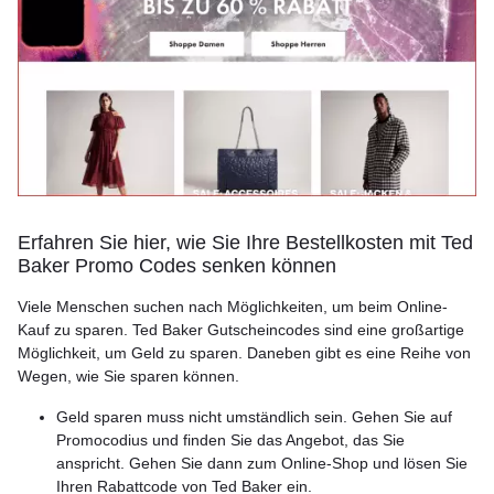
Erfahren Sie hier, wie Sie Ihre Bestellkosten mit Ted
Baker Promo Codes senken können
Viele Menschen suchen nach Möglichkeiten, um beim Online-
Kauf zu sparen. Ted Baker Gutscheincodes sind eine großartige
Möglichkeit, um Geld zu sparen. Daneben gibt es eine Reihe von
Wegen, wie Sie sparen können.
Geld sparen muss nicht umständlich sein. Gehen Sie auf
Promocodius und finden Sie das Angebot, das Sie
anspricht. Gehen Sie dann zum Online-Shop und lösen Sie
Ihren Rabattcode von Ted Baker ein.