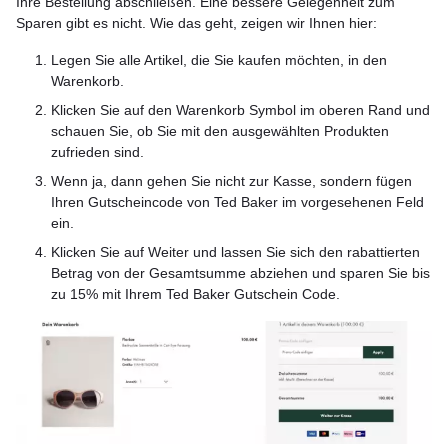
Ihre Bestellung abschließen. Eine bessere Gelegenheit zum
Sparen gibt es nicht. Wie das geht, zeigen wir Ihnen hier:
Legen Sie alle Artikel, die Sie kaufen möchten, in den
Warenkorb.
Klicken Sie auf den Warenkorb Symbol im oberen Rand und
schauen Sie, ob Sie mit den ausgewählten Produkten
zufrieden sind.
Wenn ja, dann gehen Sie nicht zur Kasse, sondern fügen
Ihren Gutscheincode von Ted Baker im vorgesehenen Feld
ein.
Klicken Sie auf Weiter und lassen Sie sich den rabattierten
Betrag von der Gesamtsumme abziehen und sparen Sie bis
zu 15% mit Ihrem Ted Baker Gutschein Code.