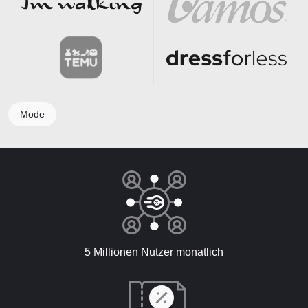
Mode
5 Millionen Nutzer monatlich