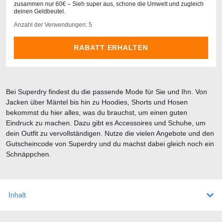
zusammen nur 60€ – Sieh super aus, schone die Umwelt und zugleich
deinen Geldbeutel.
Anzahl der Verwendungen: 5
RABATT ERHALTEN
Bei Superdry findest du die passende Mode für Sie und Ihn. Von
Jacken über Mäntel bis hin zu Hoodies, Shorts und Hosen
bekommst du hier alles, was du brauchst, um einen guten
Eindruck zu machen. Dazu gibt es Accessoires und Schuhe, um
dein Outfit zu vervollständigen. Nutze die vielen Angebote und den
Gutscheincode von Superdry und du machst dabei gleich noch ein
Schnäppchen.
Inhalt