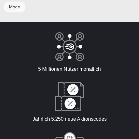
Mode
5 Millionen Nutzer monatlich
Jährlich 5.250 neue Aktionscodes