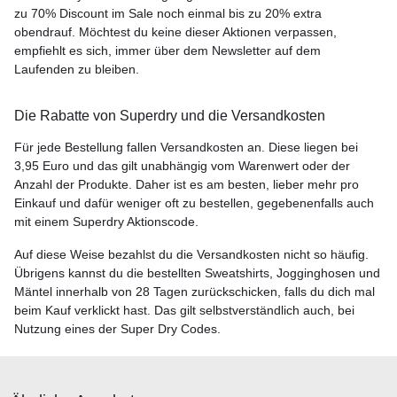
zu 70% Discount im Sale noch einmal bis zu 20% extra
obendrauf. Möchtest du keine dieser Aktionen verpassen,
empfiehlt es sich, immer über dem Newsletter auf dem
Laufenden zu bleiben.
Die Rabatte von Superdry und die Versandkosten
Für jede Bestellung fallen Versandkosten an. Diese liegen bei
3,95 Euro und das gilt unabhängig vom Warenwert oder der
Anzahl der Produkte. Daher ist es am besten, lieber mehr pro
Einkauf und dafür weniger oft zu bestellen, gegebenenfalls auch
mit einem Superdry Aktionscode.
Auf diese Weise bezahlst du die Versandkosten nicht so häufig.
Übrigens kannst du die bestellten Sweatshirts, Jogginghosen und
Mäntel innerhalb von 28 Tagen zurückschicken, falls du dich mal
beim Kauf verklickt hast. Das gilt selbstverständlich auch, bei
Nutzung eines der Super Dry Codes.