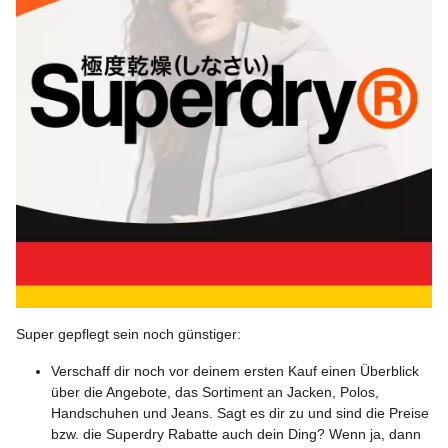
Super gepflegt sein noch günstiger:
Verschaff dir noch vor deinem ersten Kauf einen Überblick
über die Angebote, das Sortiment an Jacken, Polos,
Handschuhen und Jeans. Sagt es dir zu und sind die Preise
bzw. die Superdry Rabatte auch dein Ding? Wenn ja, dann