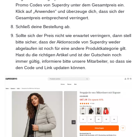
Promo Codes von Superdry unter dem Gesamtpreis ein.
Klick auf „Anwenden“ und überzeuge dich, dass sich der
Gesamtpreis entsprechend verringert.
Schließ deine Bestellung ab.
Sollte sich der Preis nicht wie erwartet verringern, dann stell
bitte sicher, dass der Aktionscode von Superdry weder
abgelaufen ist noch für eine andere Produktkategorie gilt.
Hast du die richtigen Artikel und ist der Gutschein noch
immer gültig, informiere bitte unsere Mitarbeiter, so dass sie
den Code und Link updaten können.