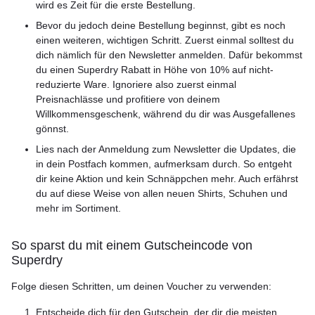
wird es Zeit für die erste Bestellung.
Bevor du jedoch deine Bestellung beginnst, gibt es noch
einen weiteren, wichtigen Schritt. Zuerst einmal solltest du
dich nämlich für den Newsletter anmelden. Dafür bekommst
du einen Superdry Rabatt in Höhe von 10% auf nicht-
reduzierte Ware. Ignoriere also zuerst einmal
Preisnachlässe und profitiere von deinem
Willkommensgeschenk, während du dir was Ausgefallenes
gönnst.
Lies nach der Anmeldung zum Newsletter die Updates, die
in dein Postfach kommen, aufmerksam durch. So entgeht
dir keine Aktion und kein Schnäppchen mehr. Auch erfährst
du auf diese Weise von allen neuen Shirts, Schuhen und
mehr im Sortiment.
So sparst du mit einem Gutscheincode von
Superdry
Folge diesen Schritten, um deinen Voucher zu verwenden:
Entscheide dich für den Gutschein, der dir die meisten