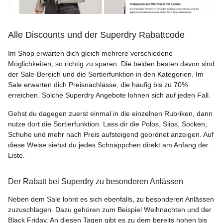
Alle Discounts und der Superdry Rabattcode
Im Shop erwarten dich gleich mehrere verschiedene
Möglichkeiten, so richtig zu sparen. Die beiden besten davon sind
der Sale-Bereich und die Sortierfunktion in den Kategorien. Im
Sale erwarten dich Preisnachlässe, die häufig bis zu 70%
erreichen. Solche Superdry Angebote lohnen sich auf jeden Fall.
Gehst du dagegen zuerst einmal in die einzelnen Rubriken, dann
nutze dort die Sortierfunktion. Lass dir die Polos, Slips, Socken,
Schuhe und mehr nach Preis aufsteigend geordnet anzeigen. Auf
diese Weise siehst du jedes Schnäppchen direkt am Anfang der
Liste.
Der Rabatt bei Superdry zu besonderen Anlässen
Neben dem Sale lohnt es sich ebenfalls, zu besonderen Anlässen
zuzuschlagen. Dazu gehören zum Beispiel Weihnachten und der
Black Friday. An diesen Tagen gibt es zu dem bereits hohen bis