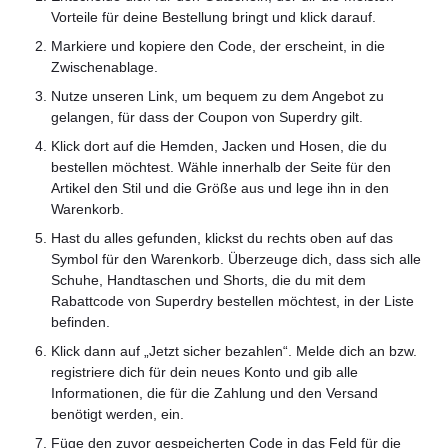
Vorteile für deine Bestellung bringt und klick darauf.
Markiere und kopiere den Code, der erscheint, in die
Zwischenablage.
Nutze unseren Link, um bequem zu dem Angebot zu
gelangen, für dass der Coupon von Superdry gilt.
Klick dort auf die Hemden, Jacken und Hosen, die du
bestellen möchtest. Wähle innerhalb der Seite für den
Artikel den Stil und die Größe aus und lege ihn in den
Warenkorb.
Hast du alles gefunden, klickst du rechts oben auf das
Symbol für den Warenkorb. Überzeuge dich, dass sich alle
Schuhe, Handtaschen und Shorts, die du mit dem
Rabattcode von Superdry bestellen möchtest, in der Liste
befinden.
Klick dann auf „Jetzt sicher bezahlen“. Melde dich an bzw.
registriere dich für dein neues Konto und gib alle
Informationen, die für die Zahlung und den Versand
benötigt werden, ein.
Füge den zuvor gespeicherten Code in das Feld für die