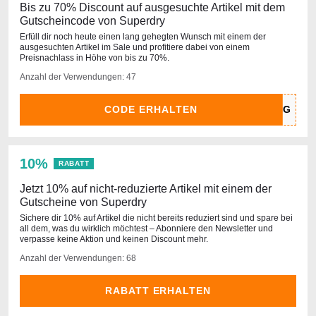
Bis zu 70% Discount auf ausgesuchte Artikel mit dem
Gutscheincode von Superdry
Erfüll dir noch heute einen lang gehegten Wunsch mit einem der
ausgesuchten Artikel im Sale und profitiere dabei von einem
Preisnachlass in Höhe von bis zu 70%.
Anzahl der Verwendungen: 47
CODE ERHALTEN
10%
RABATT
Jetzt 10% auf nicht-reduzierte Artikel mit einem der
Gutscheine von Superdry
Sichere dir 10% auf Artikel die nicht bereits reduziert sind und spare bei
all dem, was du wirklich möchtest – Abonniere den Newsletter und
verpasse keine Aktion und keinen Discount mehr.
Anzahl der Verwendungen: 68
RABATT ERHALTEN