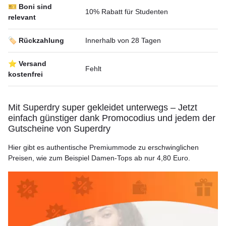
🎫 Boni sind
10% Rabatt für Studenten
relevant
🏷️ Rückzahlung
Innerhalb von 28 Tagen
⭐ Versand
Fehlt
kostenfrei
Mit Superdry super gekleidet unterwegs – Jetzt
einfach günstiger dank Promocodius und jedem der
Gutscheine von Superdry
Hier gibt es authentische Premiummode zu erschwinglichen
Preisen, wie zum Beispiel Damen-Tops ab nur 4,80 Euro.