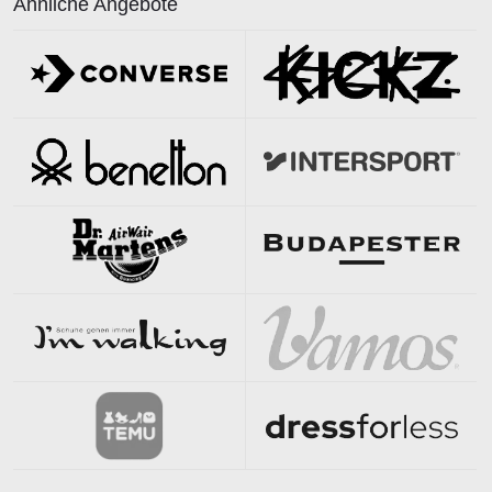
Ähnliche Angebote