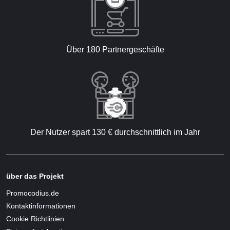
Über 180 Partnergeschäfte
Der Nutzer spart 130 € durchschnittlich im Jahr
über das Projekt
Promocodius.de
Kontaktinformationen
Cookie Richtlinien