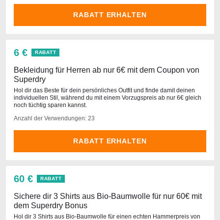
RABATT ERHALTEN
6 €
RABATT
Bekleidung für Herren ab nur 6€ mit dem Coupon von
Superdry
Hol dir das Beste für dein persönliches Outfit und finde damit deinen
individuellen Stil, während du mit einem Vorzugspreis ab nur 6€ gleich
noch tüchtig sparen kannst.
Anzahl der Verwendungen: 23
RABATT ERHALTEN
60 €
RABATT
Sichere dir 3 Shirts aus Bio-Baumwolle für nur 60€ mit
dem Superdry Bonus
Hol dir 3 Shirts aus Bio-Baumwolle für einen echten Hammerpreis von