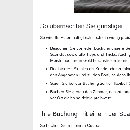
So übernachten Sie günstiger
So wird Ihr Aufenthalt gleich noch ein wenig prei
Besuchen Sie vor jeder Buchung unsere Sei
Scandic, sowie alle Tipps und Tricks. Auch 
Meiste aus Ihrem Geld herausholen könne
Registrieren Sie sich als Kunde oder zumin
den Angeboten und zu den Boni, so dass Ih
Seien Sie bei der Buchung zeitlich flexibe
Buchen Sie genau das Zimmer, das zu Ihnen 
vor Ort gleich so richtig preiswert.
Ihre Buchung mit einem der Sc
So buchen Sie mit einem Coupon: