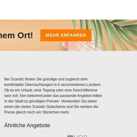
nem Ort!
MEHR ERFAHREN
Bei Scandic finden Sie günstige und zugleich sehr
komfortable Übernachtungen in 6 verschiedenen Ländern.
Ob es ein Urlaub, eine Tagung oder eine Geschäftsreise
sein soll, hier bekommt jeder das passende Angebot mitten
in der Stadt zu günstigen Preisen. Verwenden Sie dabei
einen der vielen Scandic Gutscheine und Sie senken die
Preise gleich noch ein Stückchen mehr.
Ähnliche Angebote