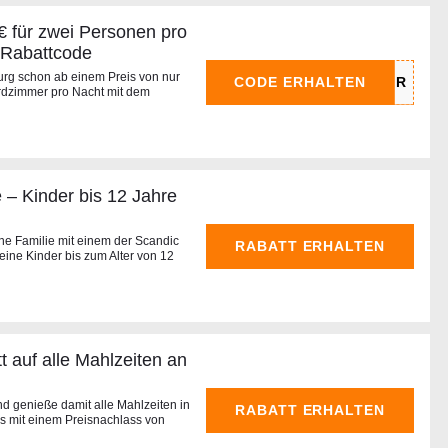
 für zwei Personen pro
 Rabattcode
urg schon ab einem Preis von nur
CODE ERHALTEN
rdzimmer pro Nacht mit dem
 – Kinder bis 12 Jahre
ine Familie mit einem der Scandic
RABATT ERHALTEN
ine Kinder bis zum Alter von 12
 auf alle Mahlzeiten an
d genieße damit alle Mahlzeiten in
RABATT ERHALTEN
s mit einem Preisnachlass von