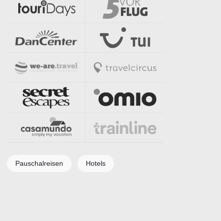
Pauschalreisen
Hotels