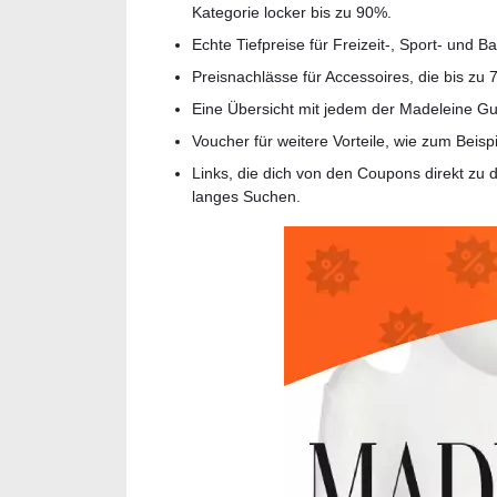
Kategorie locker bis zu 90%.
Echte Tiefpreise für Freizeit-, Sport- und 
Preisnachlässe für Accessoires, die bis zu 
Eine Übersicht mit jedem der Madeleine G
Voucher für weitere Vorteile, wie zum Beispi
Links, die dich von den Coupons direkt zu
langes Suchen.