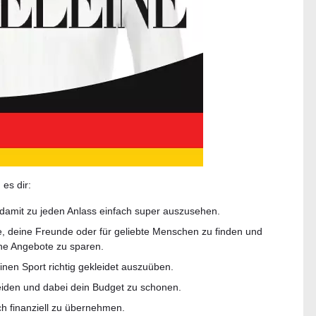
es dir:
 damit zu jeden Anlass einfach super auszusehen.
, deine Freunde oder für geliebte Menschen zu finden und
ne Angebote zu sparen.
inen Sport richtig gekleidet auszuüben.
leiden und dabei dein Budget zu schonen.
h finanziell zu übernehmen.