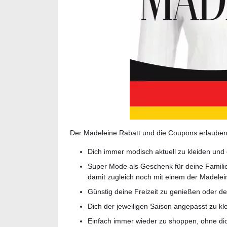
Der Madeleine Rabatt und die Coupons erlauben 
Dich immer modisch aktuell zu kleiden und
Super Mode als Geschenk für deine Familie
damit zugleich noch mit einem der Madelei
Günstig deine Freizeit zu genießen oder de
Dich der jeweiligen Saison angepasst zu k
Einfach immer wieder zu shoppen, ohne dic