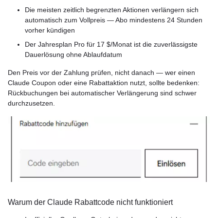
Die meisten zeitlich begrenzten Aktionen verlängern sich
automatisch zum Vollpreis — Abo mindestens 24 Stunden
vorher kündigen
Der Jahresplan Pro für 17 $/Monat ist die zuverlässigste
Dauerlösung ohne Ablaufdatum
Den Preis vor der Zahlung prüfen, nicht danach — wer einen
Claude Coupon oder eine Rabattaktion nutzt, sollte bedenken:
Rückbuchungen bei automatischer Verlängerung sind schwer
durchzusetzen.
Warum der Claude Rabattcode nicht funktioniert