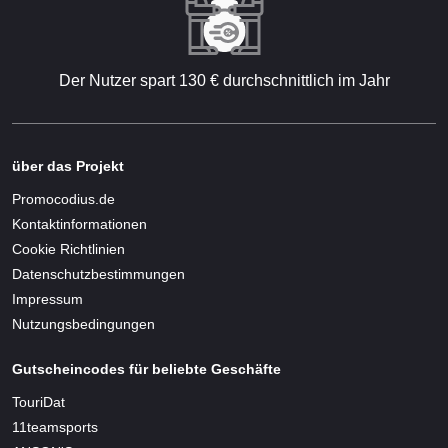
Der Nutzer spart 130 € durchschnittlich im Jahr
über das Projekt
Promocodius.de
Kontaktinformationen
Cookie Richtlinien
Datenschutzbestimmungen
Impressum
Nutzungsbedingungen
Gutscheincodes für beliebte Geschäfte
TouriDat
11teamsports