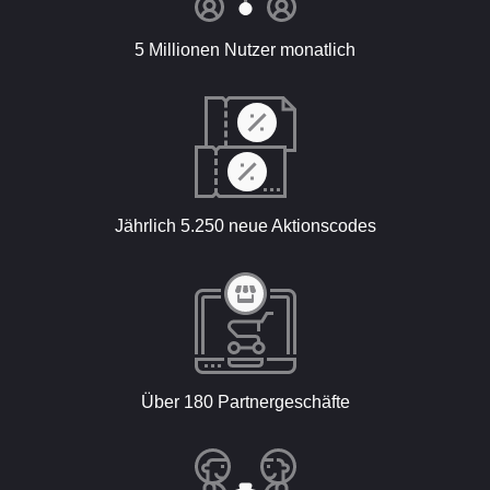
5 Millionen Nutzer monatlich
Jährlich 5.250 neue Aktionscodes
Über 180 Partnergeschäfte