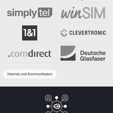
Internet und Kommunikation