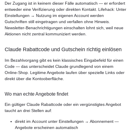
Der Zugang ist in keinem dieser Fälle automatisch — er erfordert
entweder eine Verifizierung oder direkten Kontakt. Lifehack: Unter
Einstellungen → Nutzung im eigenen Account werden
Gutschriften still eingetragen und verfallen ohne Hinweis.
Newsletter-Benachrichtigungen einschalten lohnt sich, weil neue
Aktionen nicht zentral kommuniziert werden.
Claude Rabattcode und Gutschein richtig einlösen
Im Bezahlvorgang gibt es kein klassisches Eingabefeld für einen
Code — das unterscheidet Claude grundlegend von einem
Online-Shop. Legitime Angebote laufen über spezielle Links oder
direkt über die Kontooberfläche.
Wo man echte Angebote findet
Ein gültiger Claude Rabattcode oder ein vergünstigtes Angebot
taucht an drei Stellen auf:
direkt im Account unter Einstellungen → Abonnement —
Angebote erscheinen automatisch