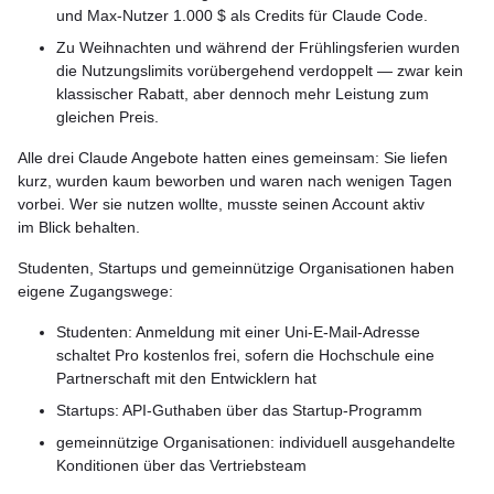
und Max-Nutzer 1.000 $ als Credits für Claude Code.
Zu Weihnachten und während der Frühlingsferien wurden
die Nutzungslimits vorübergehend verdoppelt — zwar kein
klassischer Rabatt, aber dennoch mehr Leistung zum
gleichen Preis.
Alle drei Claude Angebote hatten eines gemeinsam: Sie liefen
kurz, wurden kaum beworben und waren nach wenigen Tagen
vorbei. Wer sie nutzen wollte, musste seinen Account aktiv
im Blick behalten.
Studenten, Startups und gemeinnützige Organisationen haben
eigene Zugangswege:
Studenten: Anmeldung mit einer Uni-E-Mail-Adresse
schaltet Pro kostenlos frei, sofern die Hochschule eine
Partnerschaft mit den Entwicklern hat
Startups: API-Guthaben über das Startup-Programm
gemeinnützige Organisationen: individuell ausgehandelte
Konditionen über das Vertriebsteam