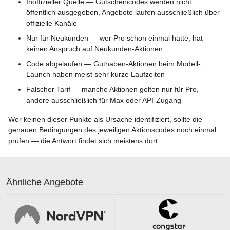
Inoffizieller Quelle — Gutscheincodes werden nicht
öffentlich ausgegeben, Angebote laufen ausschließlich über
offizielle Kanäle
Nur für Neukunden — wer Pro schon einmal hatte, hat
keinen Anspruch auf Neukunden-Aktionen
Code abgelaufen — Guthaben-Aktionen beim Modell-
Launch haben meist sehr kurze Laufzeiten
Falscher Tarif — manche Aktionen gelten nur für Pro,
andere ausschließlich für Max oder API-Zugang
Wer keinen dieser Punkte als Ursache identifiziert, sollte die
genauen Bedingungen des jeweiligen Aktionscodes noch einmal
prüfen — die Antwort findet sich meistens dort.
Ähnliche Angebote