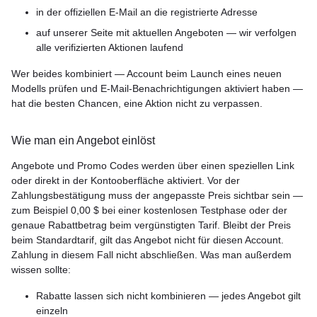
in der offiziellen E-Mail an die registrierte Adresse
auf unserer Seite mit aktuellen Angeboten — wir verfolgen
alle verifizierten Aktionen laufend
Wer beides kombiniert — Account beim Launch eines neuen
Modells prüfen und E-Mail-Benachrichtigungen aktiviert haben —
hat die besten Chancen, eine Aktion nicht zu verpassen.
Wie man ein Angebot einlöst
Angebote und Promo Codes werden über einen speziellen Link
oder direkt in der Kontooberfläche aktiviert. Vor der
Zahlungsbestätigung muss der angepasste Preis sichtbar sein —
zum Beispiel 0,00 $ bei einer kostenlosen Testphase oder der
genaue Rabattbetrag beim vergünstigten Tarif. Bleibt der Preis
beim Standardtarif, gilt das Angebot nicht für diesen Account.
Zahlung in diesem Fall nicht abschließen. Was man außerdem
wissen sollte:
Rabatte lassen sich nicht kombinieren — jedes Angebot gilt
einzeln