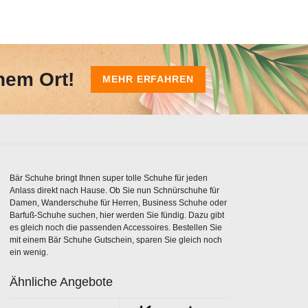
nem Ort!
MEHR ERFAHREN
Bär Schuhe bringt Ihnen super tolle Schuhe für jeden
Anlass direkt nach Hause. Ob Sie nun Schnürschuhe für
Damen, Wanderschuhe für Herren, Business Schuhe oder
Barfuß-Schuhe suchen, hier werden Sie fündig. Dazu gibt
es gleich noch die passenden Accessoires. Bestellen Sie
mit einem Bär Schuhe Gutschein, sparen Sie gleich noch
ein wenig.
Ähnliche Angebote