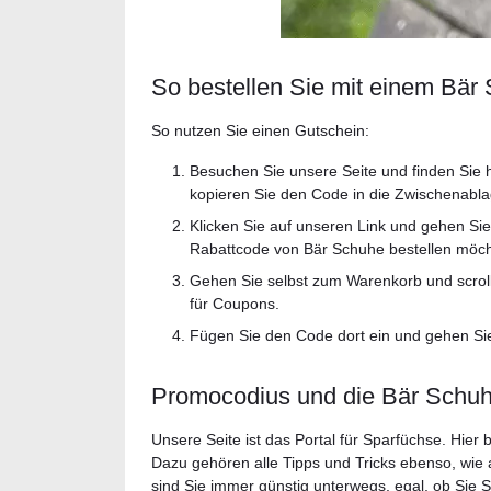
So bestellen Sie mit einem Bär
So nutzen Sie einen Gutschein:
Besuchen Sie unsere Seite und finden Sie h
kopieren Sie den Code in die Zwischenabla
Klicken Sie auf unseren Link und gehen Sie 
Rabattcode von Bär Schuhe bestellen möch
Gehen Sie selbst zum Warenkorb und scrol
für Coupons.
Fügen Sie den Code dort ein und gehen Sie
Promocodius und die Bär Schu
Unsere Seite ist das Portal für Sparfüchse. Hier
Dazu gehören alle Tipps und Tricks ebenso, wie 
sind Sie immer günstig unterwegs, egal, ob Sie 