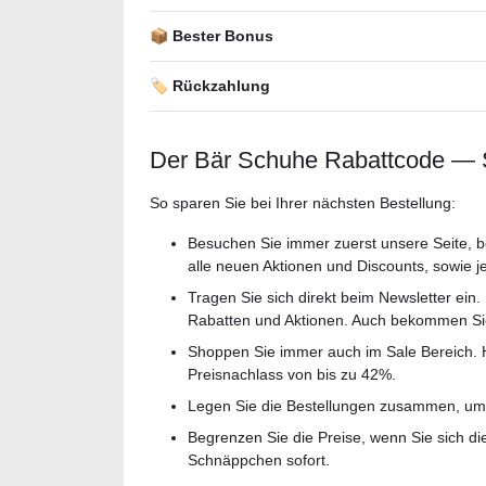
📦 Bester Bonus
🏷️ Rückzahlung
Der Bär Schuhe Rabattcode — S
So sparen Sie bei Ihrer nächsten Bestellung:
Besuchen Sie immer zuerst unsere Seite, be
alle neuen Aktionen und Discounts, sowie 
Tragen Sie sich direkt beim Newsletter ein
Rabatten und Aktionen. Auch bekommen Sie 
Shoppen Sie immer auch im Sale Bereich. 
Preisnachlass von bis zu 42%.
Legen Sie die Bestellungen zusammen, um 
Begrenzen Sie die Preise, wenn Sie sich di
Schnäppchen sofort.