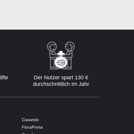
äfte
Der Nutzer spart 130 €
durchschnittlich im Jahr
Casando
FloraPrima