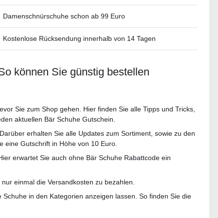
Damenschnürschuhe schon ab 99 Euro
Kostenlose Rücksendung innerhalb von 14 Tagen
o können Sie günstig bestellen
vor Sie zum Shop gehen. Hier finden Sie alle Tipps und Tricks,
jeden aktuellen Bär Schuhe Gutschein.
. Darüber erhalten Sie alle Updates zum Sortiment, sowie zu den
eine Gutschrift in Höhe von 10 Euro.
Hier erwartet Sie auch ohne Bär Schuhe Rabattcode ein
nur einmal die Versandkosten zu bezahlen.
e Schuhe in den Kategorien anzeigen lassen. So finden Sie die