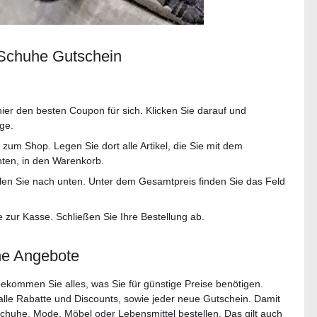
 Schuhe Gutschein
ier den besten Coupon für sich. Klicken Sie darauf und
ge.
zum Shop. Legen Sie dort alle Artikel, die Sie mit dem
ten, in den Warenkorb.
len Sie nach unten. Unter dem Gesamtpreis finden Sie das Feld
 zur Kasse. Schließen Sie Ihre Bestellung ab.
he Angebote
 bekommen Sie alles, was Sie für günstige Preise benötigen.
alle Rabatte und Discounts, sowie jeder neue Gutschein. Damit
Schuhe, Mode, Möbel oder Lebensmittel bestellen. Das gilt auch